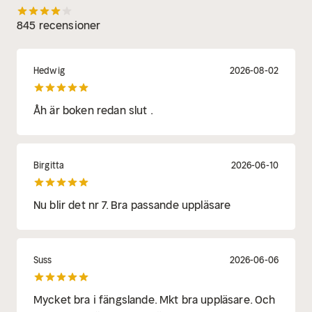
845 recensioner
Hedwig
2026-08-02
Åh är boken redan slut .
Birgitta
2026-06-10
Nu blir det nr 7. Bra passande uppläsare
Suss
2026-06-06
Mycket bra i fängslande. Mkt bra uppläsare. Och