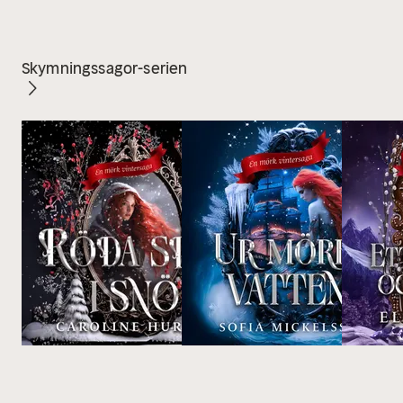
Skymningssagor-serien