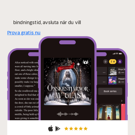
bindningstid, avsluta när du vill
Prova gratis nu