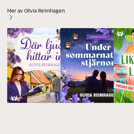
Mer av Olivia Reimhagen