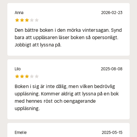
Anna
2026-02-23
Den bättre boken i den mörka vintersagan. Synd
bara att uppläsaren läser boken så opersonligt.
Jobbigt att lyssna på.
Lilo
2025-08-08
Boken i sig är inte dålig, men vilken bedrövlig
uppläsning. Kommer aldrig att lyssna på en bok
med hennes röst och oengagerande
uppläsning.
Emelie
2025-05-15