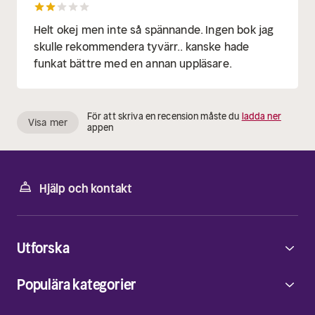
Helt okej men inte så spännande. Ingen bok jag
skulle rekommendera tyvärr.. kanske hade
funkat bättre med en annan uppläsare.
För att skriva en recension måste du
ladda ner
Visa mer
appen
Hjälp och kontakt
Utforska
Populära kategorier