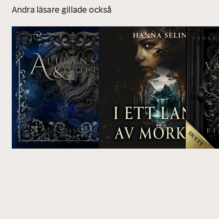
Andra läsare gillade också