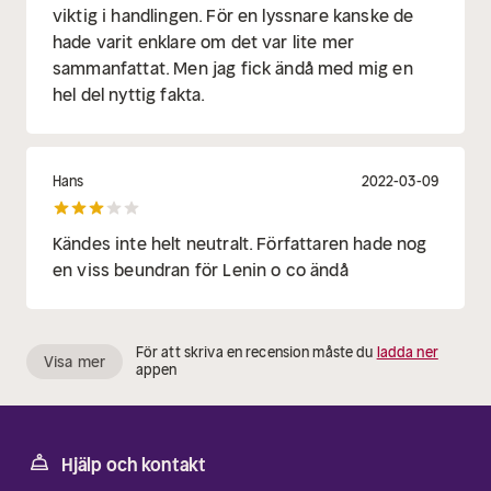
viktig i handlingen. För en lyssnare kanske de
hade varit enklare om det var lite mer
sammanfattat. Men jag fick ändå med mig en
hel del nyttig fakta.
Hans
2022-03-09
Kändes inte helt neutralt. Författaren hade nog
en viss beundran för Lenin o co ändå
För att skriva en recension måste du
ladda ner
Visa mer
appen
Hjälp och kontakt