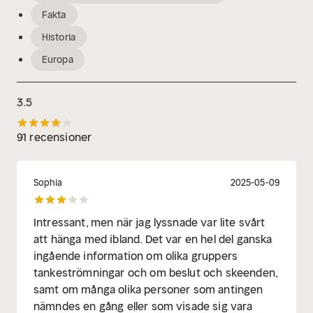
Fakta
Historia
Europa
3.5
91 recensioner
Sophia
2025-05-09
Intressant, men när jag lyssnade var lite svårt
att hänga med ibland. Det var en hel del ganska
ingående information om olika gruppers
tankeströmningar och om beslut och skeenden,
samt om många olika personer som antingen
nämndes en gång eller som visade sig vara