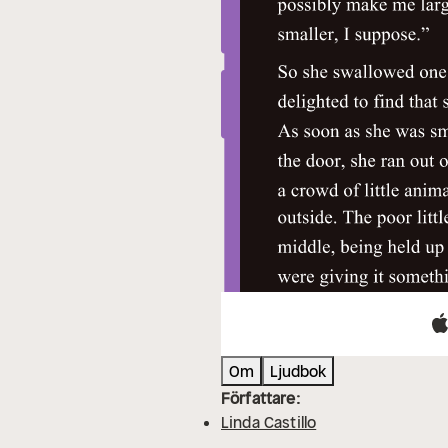
Om
Ljudbok
Författare:
Linda Castillo