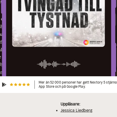
Mer än 52 000 personer har gett Nextory 5 stjärnor
App Store och på Google Play.
Uppläsare:
Jessica Liedberg