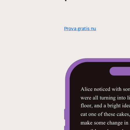
Prova gratis nu