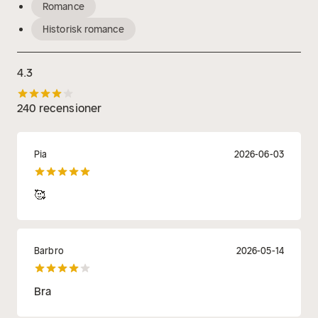
Romance
Historisk romance
4.3
240 recensioner
Pia
2026-06-03
🥰
Barbro
2026-05-14
Bra