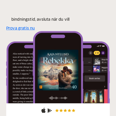
bindningstid, avsluta när du vill
Prova gratis nu