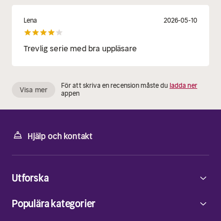
Lena
2026-05-10
Trevlig serie med bra uppläsare
För att skriva en recension måste du
ladda ner
Visa mer
appen
Hjälp och kontakt
Utforska
Populära kategorier