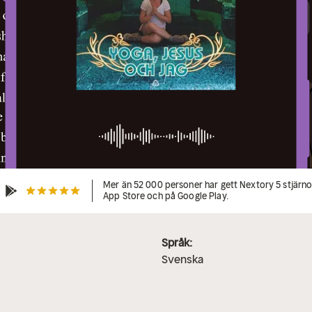
Mer än 52 000 personer har gett Nextory 5 stjärnor
App Store och på Google Play.
Språk:
Svenska