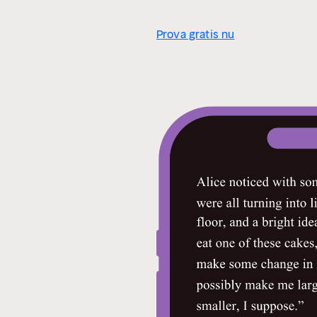
Prova gratis nu