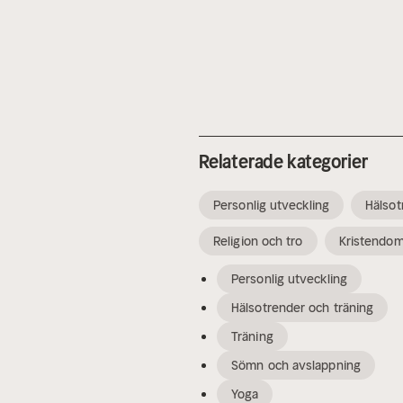
Relaterade kategorier
Personlig utveckling
Hälsot
Religion och tro
Kristendo
Personlig utveckling
Hälsotrender och träning
Träning
Sömn och avslappning
Yoga