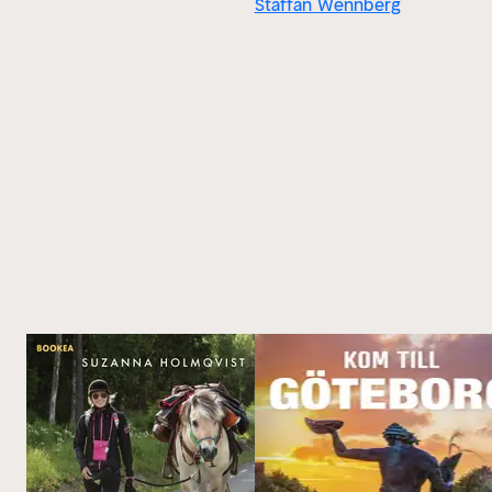
Staffan Wennberg