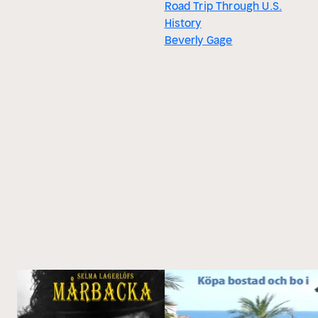
Road Trip Through U.S.
History
Beverly Gage