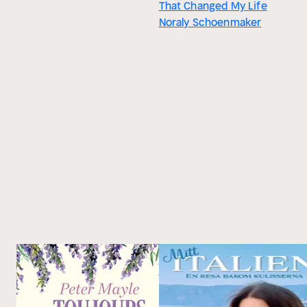
That Changed My Life
Noraly Schoenmaker