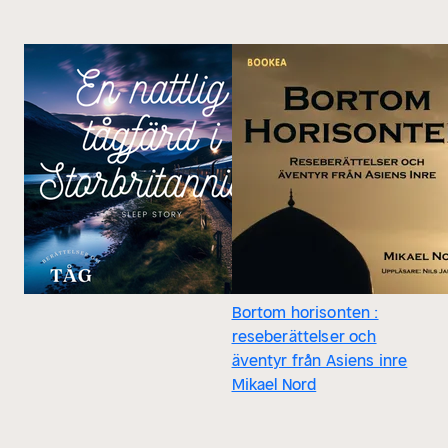
Bortom horisonten :
reseberättelser och
äventyr från Asiens inre
Mikael Nord