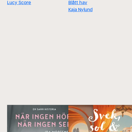
Lucy Score
Blått hav
Kaja Nylund