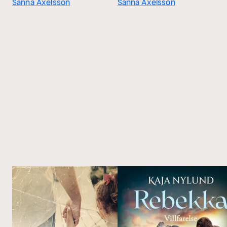
Sanna Axelsson
Sanna Axelsson