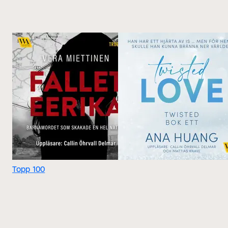
Topp 100