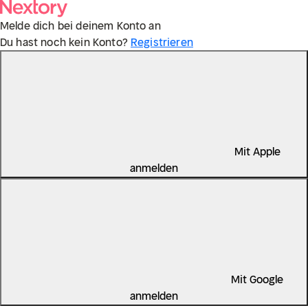
Melde dich bei deinem Konto an
Du hast noch kein Konto?
Registrieren
Mit Apple
anmelden
Mit Google
anmelden