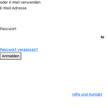
oder E‑Mail verwenden
E-Mail-Adresse
Passwort
Passwort vergessen?
Anmelden
Hilfe und Kontakt