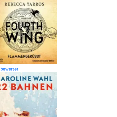
bewertet