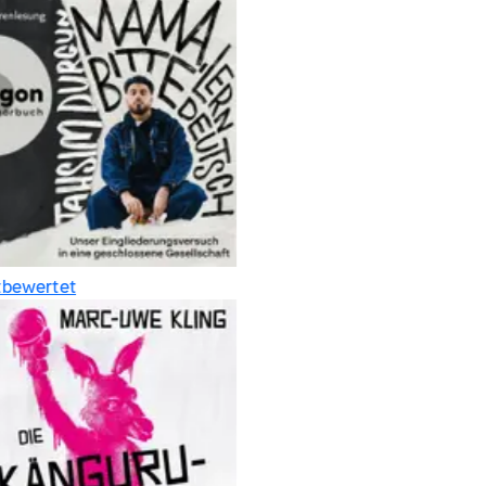
bewertet