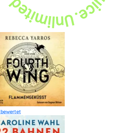
bewertet