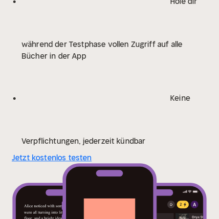
Hole dir
während der Testphase vollen Zugriff auf alle
Bücher in der App
Keine
Verpflichtungen, jederzeit kündbar
Jetzt kostenlos testen