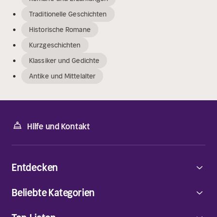
Traditionelle Geschichten
Historische Romane
Kurzgeschichten
Klassiker und Gedichte
Antike und Mittelalter
Hilfe und Kontakt
Entdecken
Beliebte Kategorien