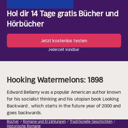
Hol dir 14 Tage gratis Bücher und
Hörbücher
Jetzt kostenlos testen
Jederzeit kündbar
Hooking Watermelons: 1898
Edward Bellamy was a popular American author known
for his socialist thinking and his utopian book Looking
Backward , which starts in the future year of 2000 and
goes backwards.
Bücher
Romane und Erzählungen
Traditionelle Geschichten
Historische Romane