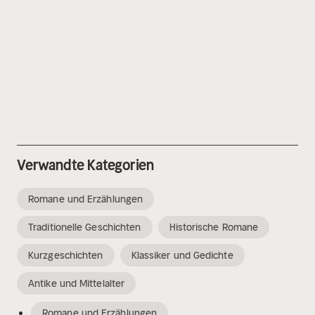
Verwandte Kategorien
Romane und Erzählungen
Traditionelle Geschichten
Historische Romane
Kurzgeschichten
Klassiker und Gedichte
Antike und Mittelalter
Romane und Erzählungen