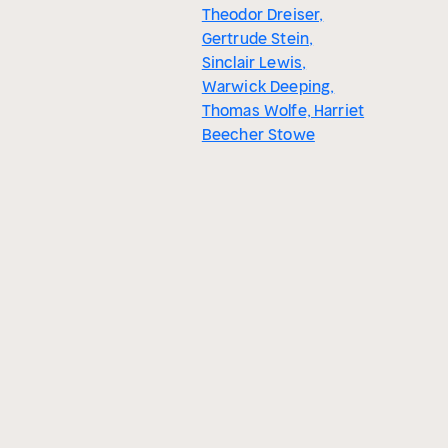
Theodor Dreiser,
Gertrude Stein,
Sinclair Lewis,
Warwick Deeping,
Thomas Wolfe, Harriet
Beecher Stowe