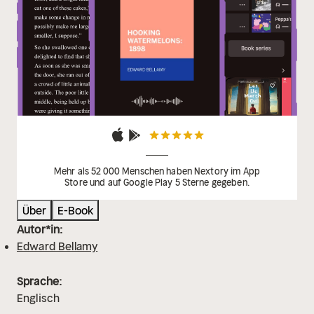
Mehr als 52 000 Menschen haben Nextory im App
Store und auf Google Play 5 Sterne gegeben.
Über
E-Book
Autor*in:
Edward Bellamy
Sprache:
Englisch