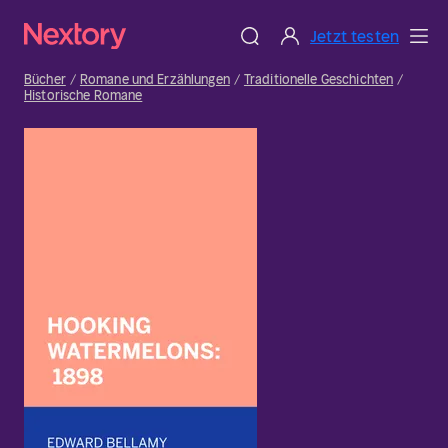
Jetzt testen
Bücher
Romane und Erzählungen
Traditionelle Geschichten
Historische Romane