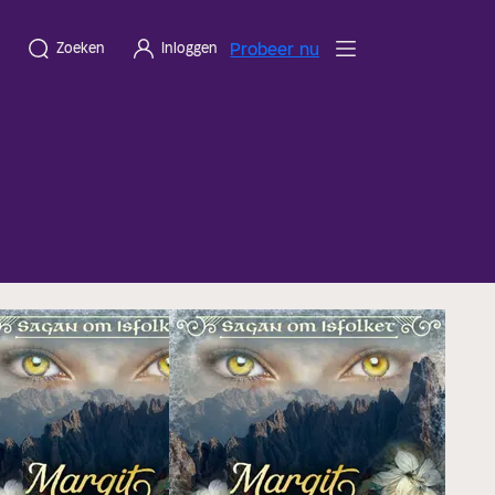
Probeer nu
Zoeken
Inloggen