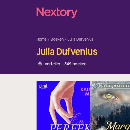
Home
Boeken
Julia Dufvenius
Julia Dufvenius
Verteller - 349 boeken