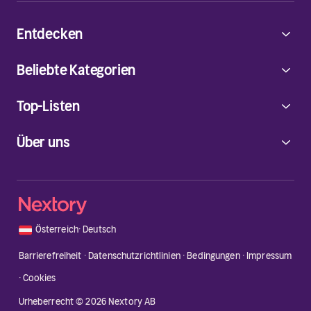
Entdecken
Beliebte Kategorien
Top-Listen
Über uns
🇦🇹
Österreich
·
Deutsch
Barrierefreiheit
·
Datenschutzrichtlinien
·
Bedingungen
·
Impressum
·
Cookies
Urheberrecht © 2026 Nextory AB