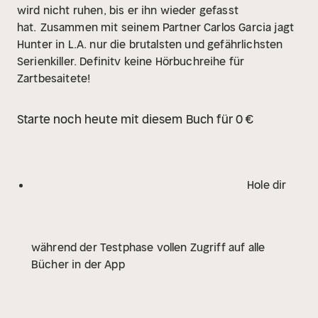
wird nicht ruhen, bis er ihn wieder gefasst
hat.
Zusammen mit seinem Partner Carlos Garcia jagt
Hunter in L.A. nur die brutalsten und gefährlichsten
Serienkiller. Definitv keine Hörbuchreihe für
Zartbesaitete!
Starte noch heute mit diesem Buch für 0 €
Hole dir
während der Testphase vollen Zugriff auf alle
Bücher in der App