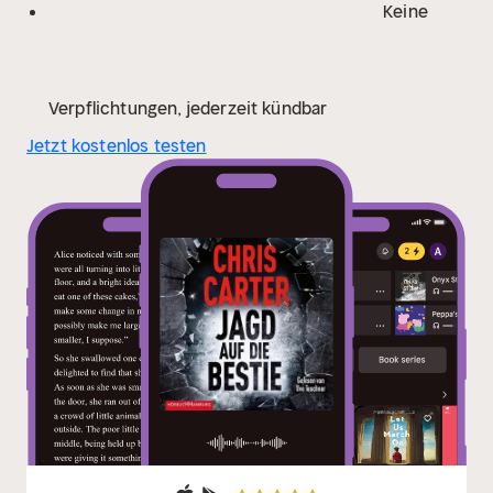
Keine
Verpflichtungen, jederzeit kündbar
Jetzt kostenlos testen