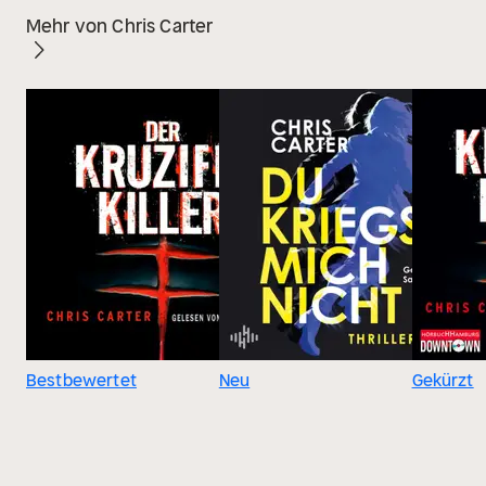
Mehr von Chris Carter
Bestbewertet
Neu
Gekürzt