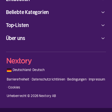
Beliebte Kategorien
Top-Listen
Über uns
🇩🇪
Deutschland
·
Deutsch
Barrierefreiheit
·
Datenschutzrichtlinien
·
Bedingungen
·
Impressum
·
Cookies
Urheberrecht © 2026 Nextory AB