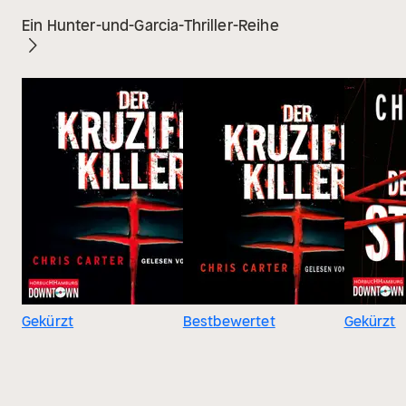
Ein Hunter-und-Garcia-Thriller-Reihe
Gekürzt
Bestbewertet
Gekürzt