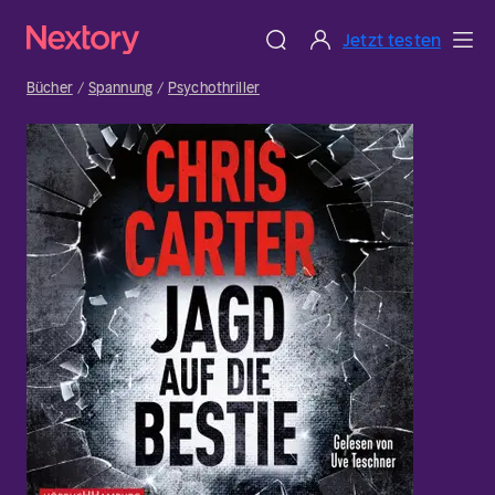
Jetzt testen
Bücher
Spannung
Psychothriller