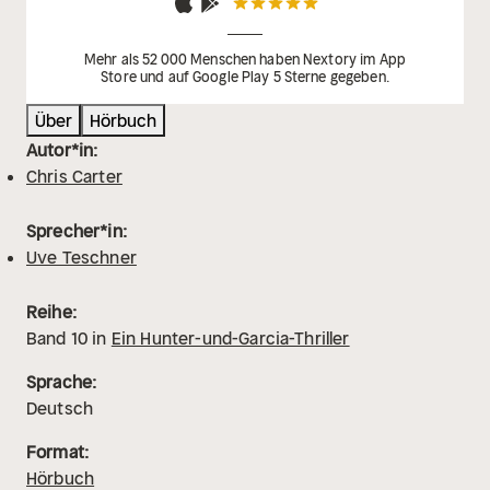
Mehr als 52 000 Menschen haben Nextory im App
Store und auf Google Play 5 Sterne gegeben.
Über
Hörbuch
Autor*in:
Chris Carter
Sprecher*in:
Uve Teschner
Reihe:
Band
10
in
Ein Hunter-und-Garcia-Thriller
Sprache:
Deutsch
Format:
Hörbuch