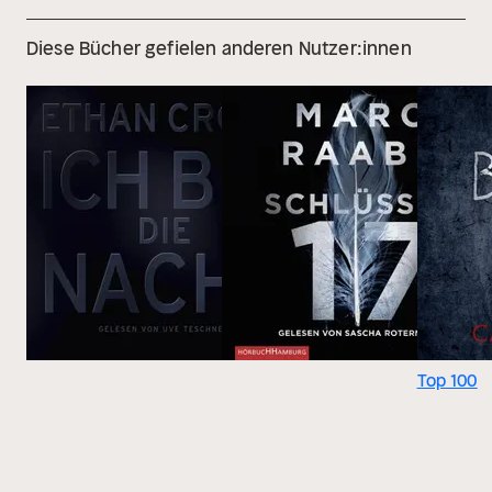
Diese Bücher gefielen anderen Nutzer:innen
Top 100