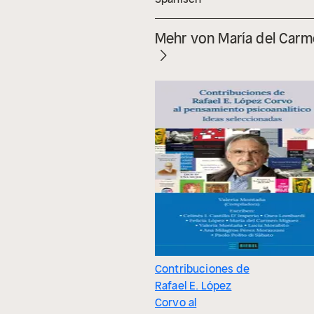
Mehr von María del Car
Contribuciones de
Rafael E. López
Corvo al