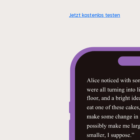
Jetzt kostenlos testen