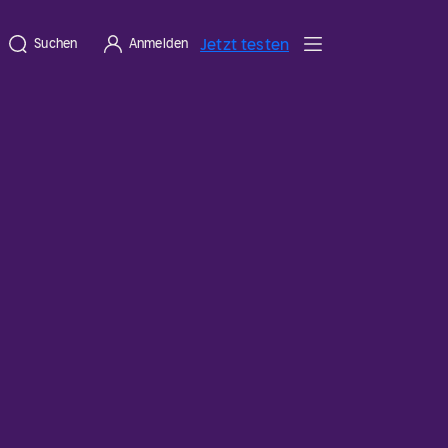
Jetzt testen
Suchen
Anmelden