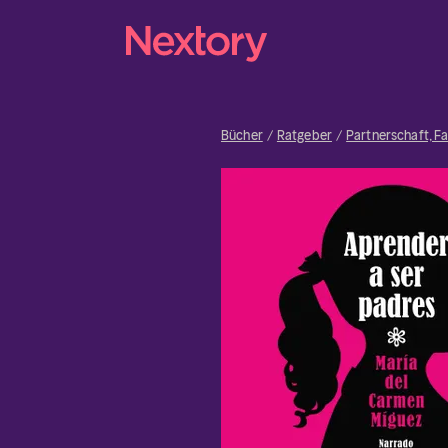
Bücher
Ratgeber
Partnerschaft, Fa