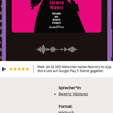
Mehr als 52 000 Menschen haben Nextory im App
Store und auf Google Play 5 Sterne gegeben.
Sprecher*in:
Beatriz Vázquez
Format:
Hörbuch