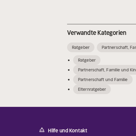
Verwandte Kategorien
Ratgeber
Partnerschaft, Fa
Ratgeber
Partnerschaft, Familie und Ki
Partnerschaft und Familie
Elternratgeber
Hilfe und Kontakt