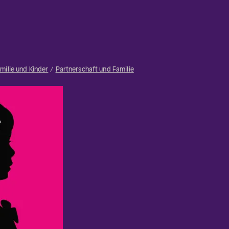
milie und Kinder
Partnerschaft und Familie