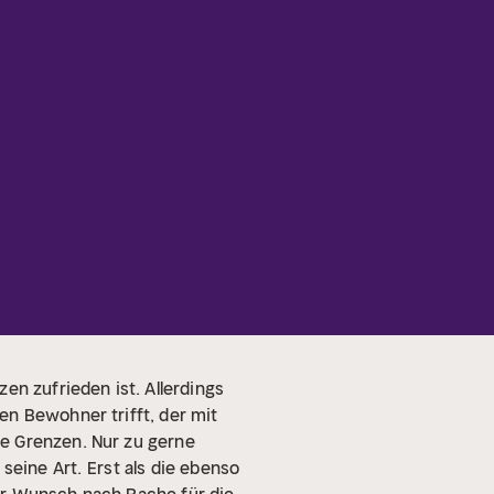
en zufrieden ist. Allerdings
en Bewohner trifft, der mit
ne Grenzen. Nur zu gerne
seine Art.
Erst als die ebenso