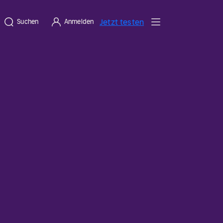
Jetzt testen
Suchen
Anmelden