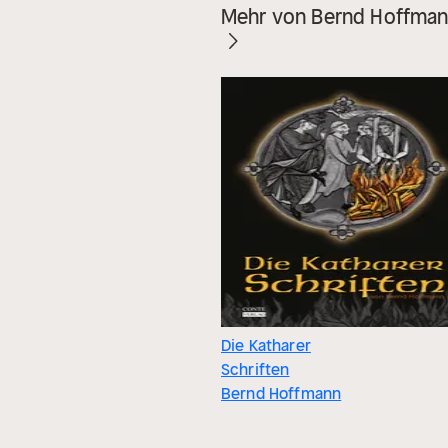
Mehr von Bernd Hoffma
Die Katharer
Schriften
Bernd Hoffmann