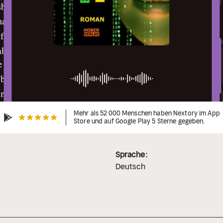
Mehr als 52 000 Menschen haben Nextory im App
Store und auf Google Play 5 Sterne gegeben.
Sprache:
Deutsch