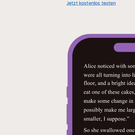
Jetzt kostenlos testen