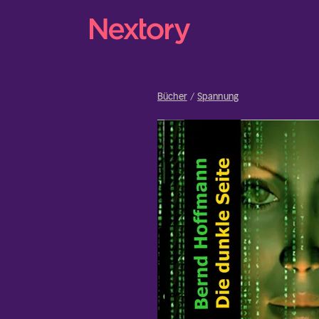
Bücher
Spannung