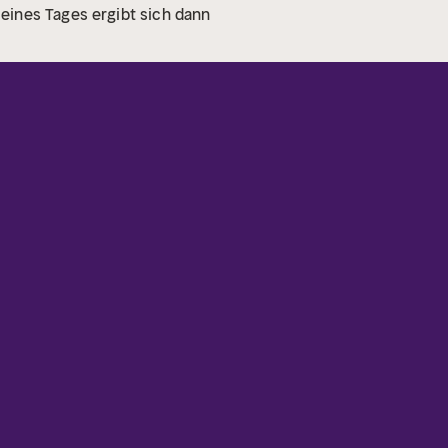
eines Tages ergibt sich dann