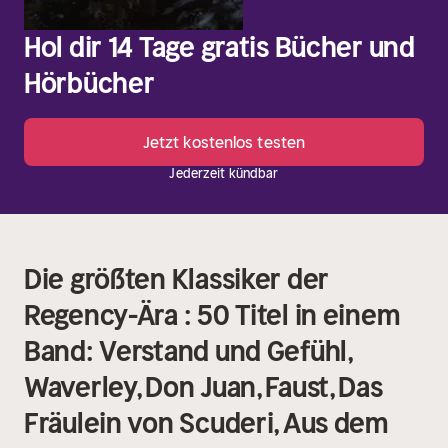
Hol dir 14 Tage gratis Bücher und
Hörbücher
Jetzt kostenlos testen
Jederzeit kündbar
Die größten Klassiker der
Regency-Ära : 50 Titel in einem
Band: Verstand und Gefühl,
Waverley, Don Juan, Faust, Das
Fräulein von Scuderi, Aus dem