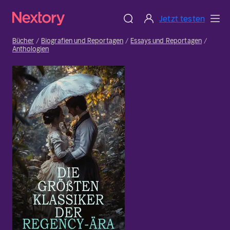
Jetzt testen
Bücher
Biografien und Reportagen
Essays und Reportagen
Anthologien