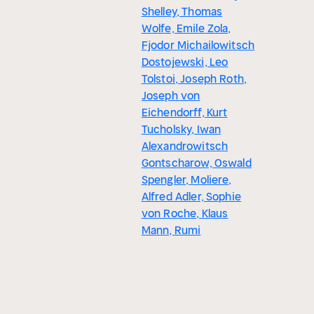
Shelley, Thomas
Wolfe, Emile Zola,
Fjodor Michailowitsch
Dostojewski, Leo
Tolstoi, Joseph Roth,
Joseph von
Eichendorff, Kurt
Tucholsky, Iwan
Alexandrowitsch
Gontscharow, Oswald
Spengler, Moliere,
Alfred Adler, Sophie
von Roche, Klaus
Mann, Rumi