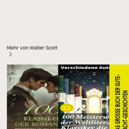
Mehr von Walter Scott