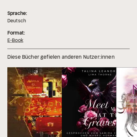
Sprache:
Deutsch
Format:
E-Book
Diese Bücher gefielen anderen Nutzer:innen