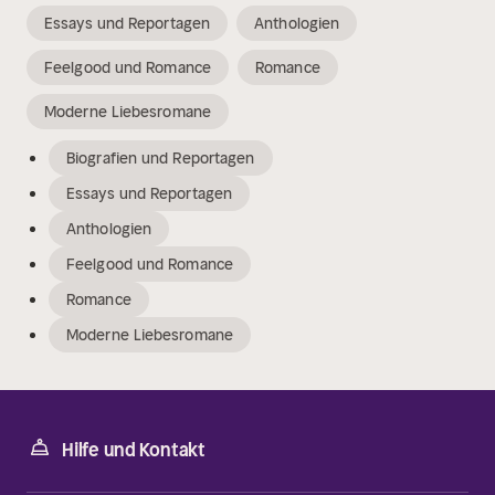
Essays und Reportagen
Anthologien
Feelgood und Romance
Romance
Moderne Liebesromane
Biografien und Reportagen
Essays und Reportagen
Anthologien
Feelgood und Romance
Romance
Moderne Liebesromane
Hilfe und Kontakt