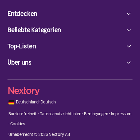
Entdecken
Beliebte Kategorien
Top-Listen
Über uns
🇩🇪
Deutschland
·
Deutsch
Barrierefreiheit
·
Datenschutzrichtlinien
·
Bedingungen
·
Impressum
·
Cookies
Urheberrecht © 2026 Nextory AB