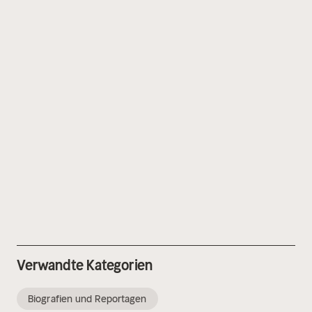
Verwandte Kategorien
Biografien und Reportagen