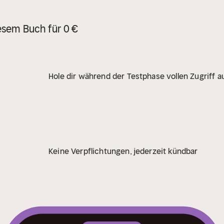
esem Buch für 0 €
Hole dir während der Testphase vollen Zugriff au
Keine Verpflichtungen, jederzeit kündbar