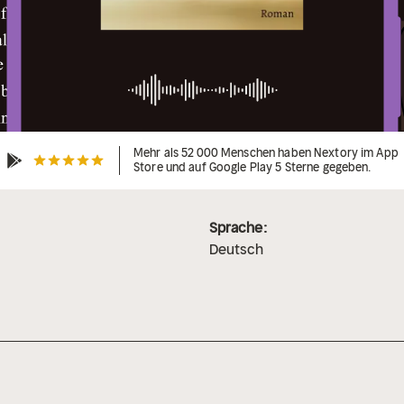
Mehr als 52 000 Menschen haben Nextory im App
Store und auf Google Play 5 Sterne gegeben.
Sprache:
Deutsch