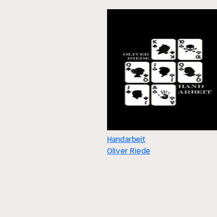
Handarbeit
Oliver Riede