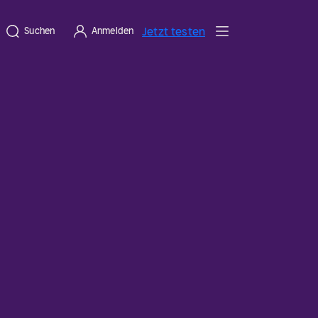
Jetzt testen
Suchen
Anmelden