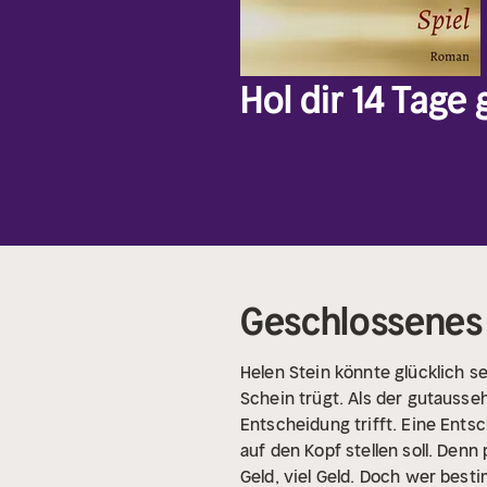
Hol dir 14 Tage
Geschlossenes 
Helen Stein könnte glücklich se
Schein trügt. Als der gutausse
Entscheidung trifft. Eine Ents
auf den Kopf stellen soll. Denn 
Geld, viel Geld. Doch wer best