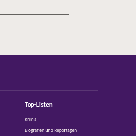
Top-Listen
Krimis
Biografien und Reportagen