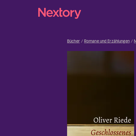
Bücher
Romane und Erzählungen