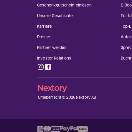
Geschenkgutschein einlösen
E-Boo
Unsere Geschichte
Für K
Karriere
Top-L
Presse
Autor
Partner werden
Sprec
Investor Relations
Buchr
Urheberrecht © 2026 Nextory AB