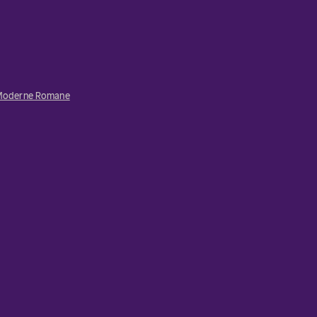
Moderne Romane