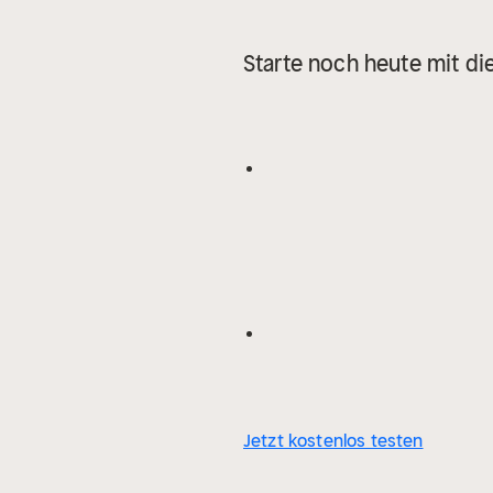
Starte noch heute mit di
Jetzt kostenlos testen