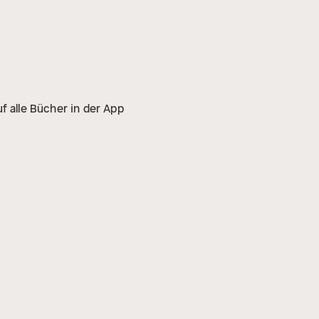
f alle Bücher in der App