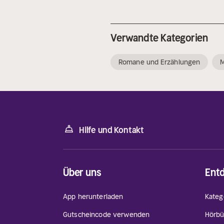
Verwandte Kategorien
Romane und Erzählungen
Hilfe und Kontakt
Über uns
Ent
App herunterladen
Kateg
Gutscheincode verwenden
Hörbü