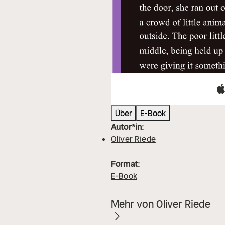
Über
E-Book
Autor*in:
Oliver Riede
Format:
E-Book
Mehr von Oliver Riede