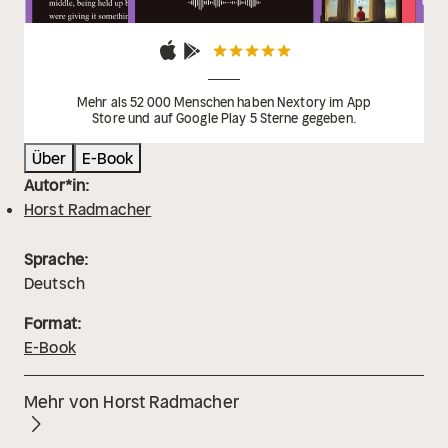
Mehr als 52 000 Menschen haben Nextory im App
Store und auf Google Play 5 Sterne gegeben.
Über
E-Book
Autor*in:
Horst Radmacher
Sprache:
Deutsch
Format:
E-Book
Mehr von Horst Radmacher