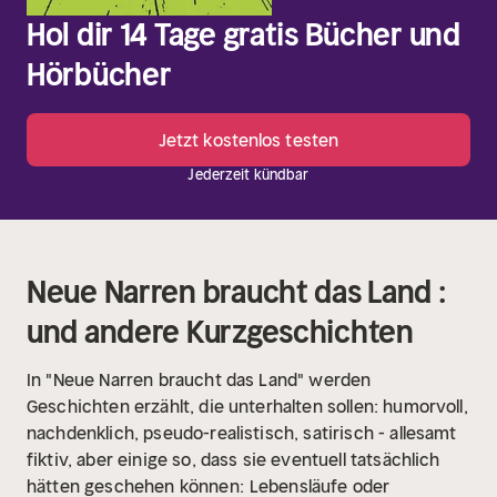
Hol dir 14 Tage gratis Bücher und
Hörbücher
Jetzt kostenlos testen
Jederzeit kündbar
Neue Narren braucht das Land :
und andere Kurzgeschichten
In "Neue Narren braucht das Land" werden
Geschichten erzählt, die unterhalten sollen: humorvoll,
nachdenklich, pseudo-realistisch, satirisch - allesamt
fiktiv, aber einige so, dass sie eventuell tatsächlich
hätten geschehen können:
Lebensläufe oder