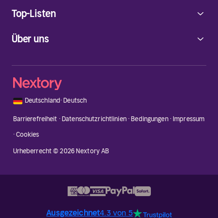
Top-Listen
Über uns
🇩🇪
Deutschland
·
Deutsch
Barrierefreiheit
·
Datenschutzrichtlinien
·
Bedingungen
·
Impressum
·
Cookies
Urheberrecht © 2026 Nextory AB
Ausgezeichnet
4.3 von 5