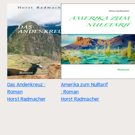
Das Andenkreuz :
Amerika zum Nulltarif
Roman
: Roman
Horst Radmacher
Horst Radmacher