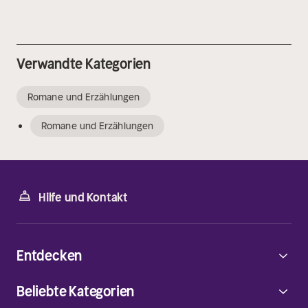
Verwandte Kategorien
Romane und Erzählungen
Romane und Erzählungen
Hilfe und Kontakt
Entdecken
Beliebte Kategorien