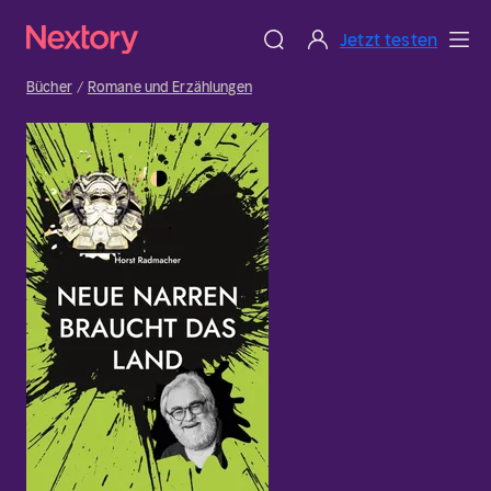
Jetzt testen
Bücher
Romane und Erzählungen