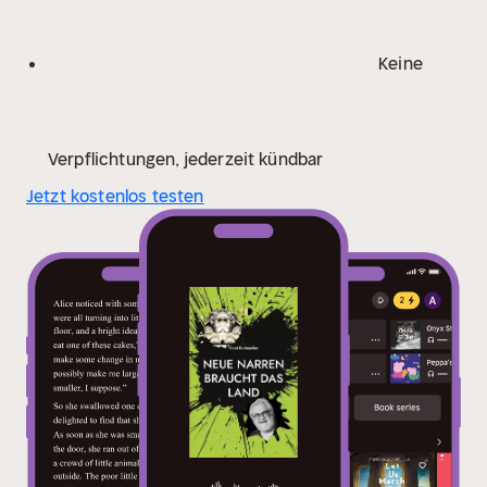
Keine
Verpflichtungen, jederzeit kündbar
Jetzt kostenlos testen