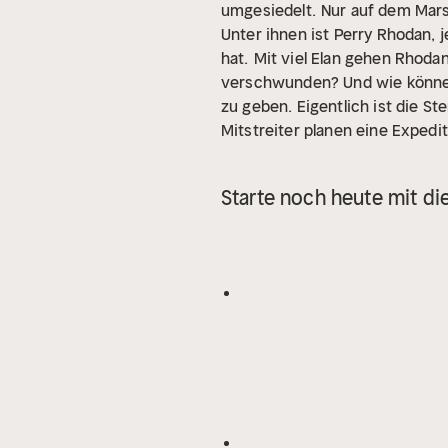
umgesiedelt.
Nur auf dem Mars
Unter ihnen ist Perry Rhodan,
hat.
Mit viel Elan gehen Rhoda
verschwunden? Und wie können
zu geben. Eigentlich ist die 
Mitstreiter planen eine Expe
Starte noch heute mit di