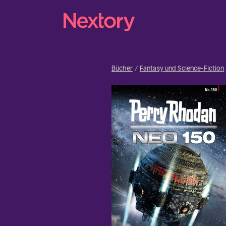
Bücher
Fantasy und Science-Fiction