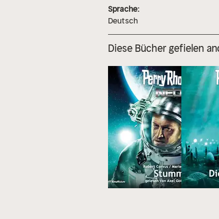
Sprache:
Deutsch
Diese Bücher gefielen an