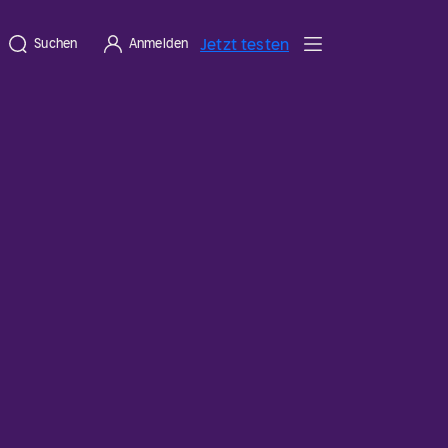
Jetzt testen
Suchen
Anmelden