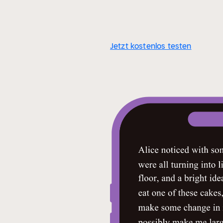
Jetzt kostenlos testen