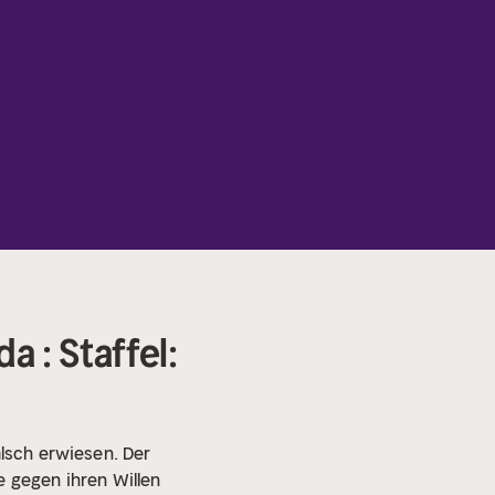
 : Staffel:
alsch erwiesen. Der
 gegen ihren Willen