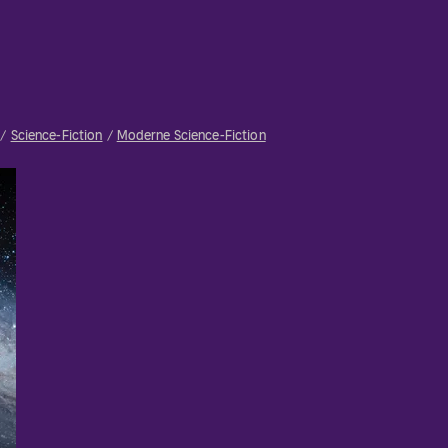
Science-Fiction
Moderne Science-Fiction