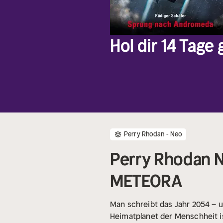
Hol dir 14 Tage
Perry Rhodan - Neo
Perry Rhodan N
METEORA
Man schreibt das Jahr 2054 – u
Heimatplanet der Menschheit 