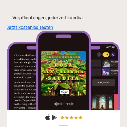
Verpflichtungen, jederzeit kündbar
Jetzt kostenlos testen