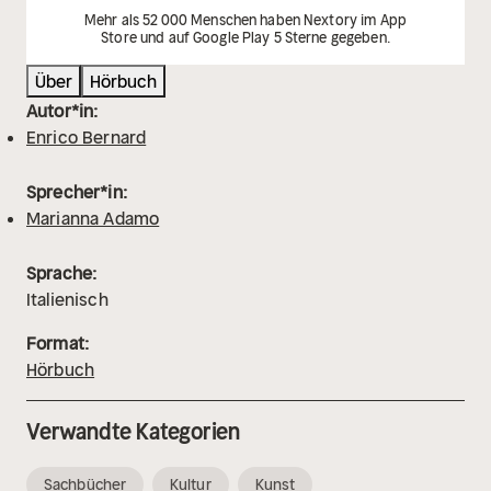
Mehr als 52 000 Menschen haben Nextory im App
Store und auf Google Play 5 Sterne gegeben.
Über
Hörbuch
Autor*in:
Enrico Bernard
Sprecher*in:
Marianna Adamo
Sprache:
Italienisch
Format:
Hörbuch
Verwandte Kategorien
Sachbücher
Kultur
Kunst