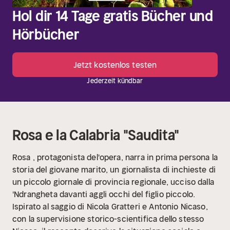
Hol dir 14 Tage gratis Bücher und
Hörbücher
Jetzt kostenlos testen
Jederzeit kündbar
Rosa e la Calabria "Saudita"
Rosa , protagonista del'opera, narra in prima persona la
storia del giovane marito, un giornalista di inchieste di
un piccolo giornale di provincia regionale, ucciso dalla
'Ndrangheta davanti aggli occhi del figlio piccolo.
Ispirato al saggio di Nicola Gratteri e Antonio Nicaso,
con la supervisione storico-scientifica dello stesso