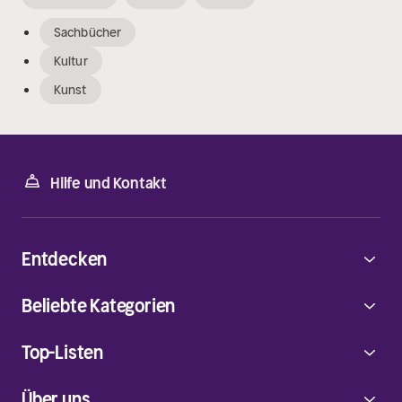
Sachbücher
Kultur
Kunst
Hilfe und Kontakt
Entdecken
Beliebte Kategorien
Top-Listen
Über uns