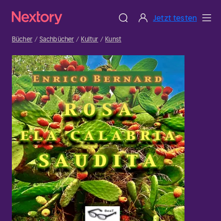
Jetzt testen
Bücher
Sachbücher
Kultur
Kunst