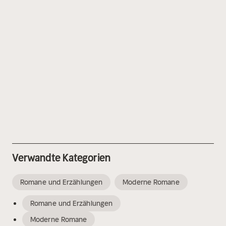
Verwandte Kategorien
Romane und Erzählungen
Moderne Romane
Romane und Erzählungen
Moderne Romane