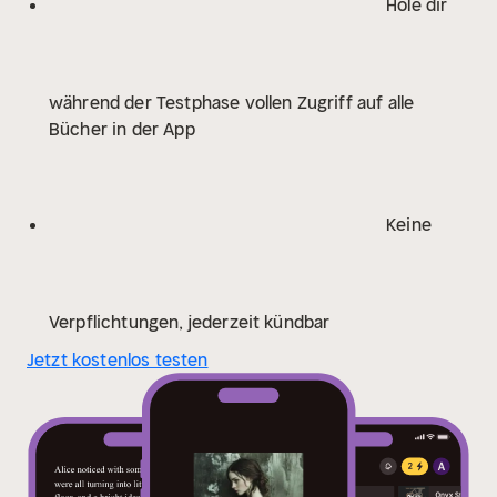
Hole dir
während der Testphase vollen Zugriff auf alle
Bücher in der App
Keine
Verpflichtungen, jederzeit kündbar
Jetzt kostenlos testen