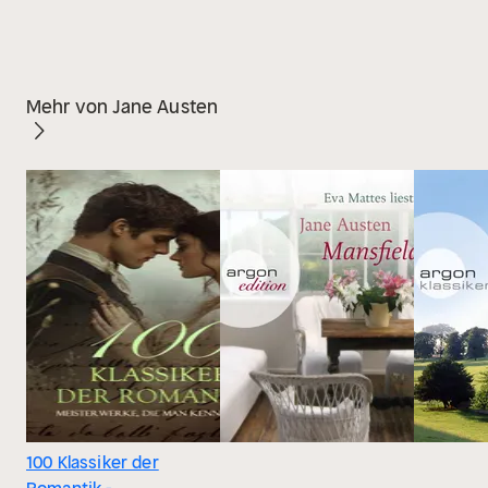
Mehr von Jane Austen
100 Klassiker der