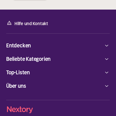
Hilfe und Kontakt
Entdecken
Beliebte Kategorien
Top-Listen
Über uns