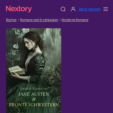
Jetzt testen
Bücher
Romane und Erzählungen
Moderne Romane