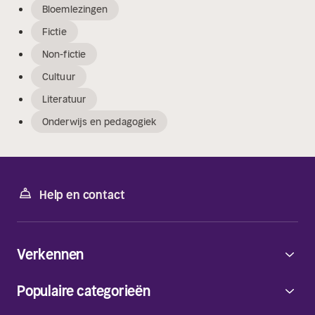
Bloemlezingen
Fictie
Non-fictie
Cultuur
Literatuur
Onderwijs en pedagogiek
Help en contact
Verkennen
Populaire categorieën