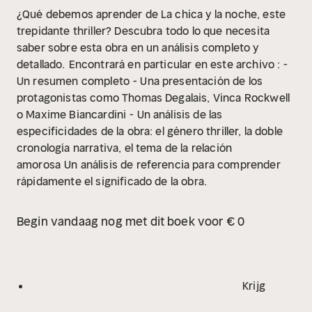
¿Qué debemos aprender de La chica y la noche, este
trepidante thriller? Descubra todo lo que necesita
saber sobre esta obra en un análisis completo y
detallado.
Encontrará en particular en este archivo :
-
Un resumen completo
- Una presentación de los
protagonistas como Thomas Degalais, Vinca Rockwell
o Maxime Biancardini
- Un análisis de las
especificidades de la obra: el género thriller, la doble
cronología narrativa, el tema de la relación
amorosa
Un análisis de referencia para comprender
rápidamente el significado de la obra.
Begin vandaag nog met dit boek voor € 0
Krijg