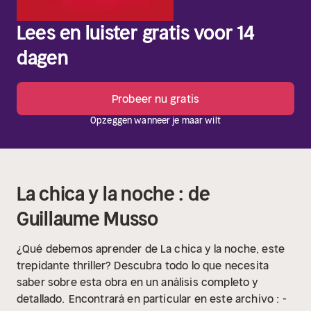
Lees en luister gratis voor 14
dagen
Probeer nu gratis
Opzeggen wanneer je maar wilt
La chica y la noche : de
Guillaume Musso
¿Qué debemos aprender de La chica y la noche, este
trepidante thriller? Descubra todo lo que necesita
saber sobre esta obra en un análisis completo y
detallado.
Encontrará en particular en este archivo :
-