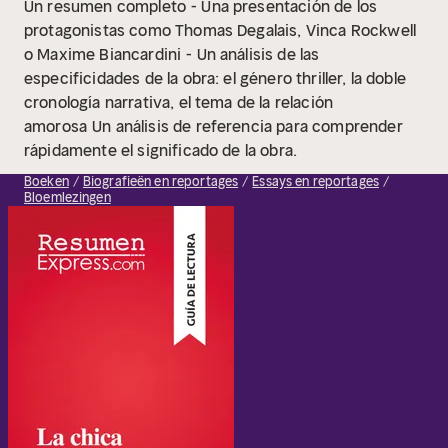
Un resumen completo
- Una presentación de los
protagonistas como Thomas Degalais, Vinca Rockwell
o Maxime Biancardini
- Un análisis de las
especificidades de la obra: el género thriller, la doble
cronología narrativa, el tema de la relación
amorosa
Un análisis de referencia para comprender
rápidamente el significado de la obra.
Boeken
Biografieën en reportages
Essays en reportages
Bloemlezingen