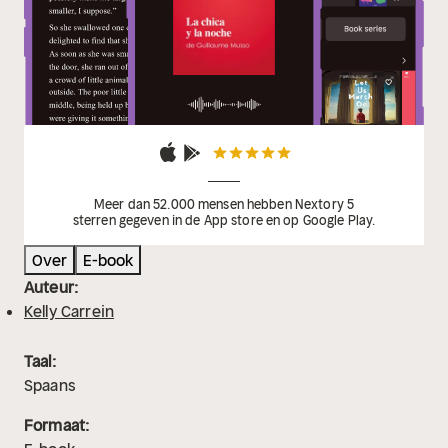
Meer dan 52.000 mensen hebben Nextory 5
sterren gegeven in de App store en op Google Play.
Over
E-book
Auteur:
Kelly Carrein
Taal:
Spaans
Formaat: