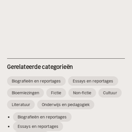
Gerelateerde categorieën
Biografieën en reportages
Essays en reportages
Bloemlezingen
Fictie
Non-fictie
Cultuur
Literatuur
Onderwijs en pedagogiek
Biografieën en reportages
Essays en reportages