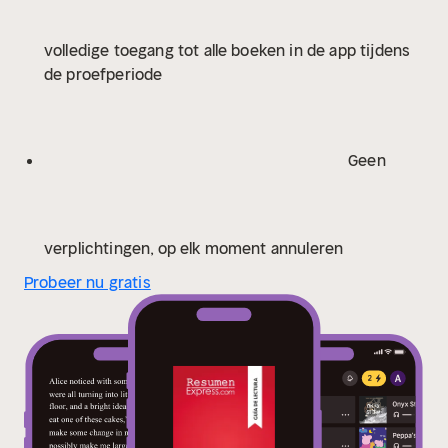
volledige toegang tot alle boeken in de app tijdens
de proefperiode
Geen
verplichtingen, op elk moment annuleren
Probeer nu gratis