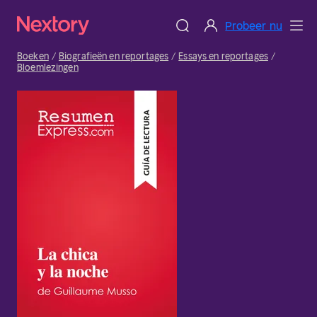
Probeer nu
Boeken
Biografieën en reportages
Essays en reportages
Bloemlezingen