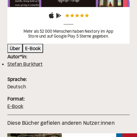
Mehr als 52 000 Menschen haben Nextory im App
Store und auf Google Play 5 Sterne gegeben.
Über
E-Book
Autor*in:
Stefan Burkhart
Sprache:
Deutsch
Format:
E-Book
Diese Bücher gefielen anderen Nutzer:innen