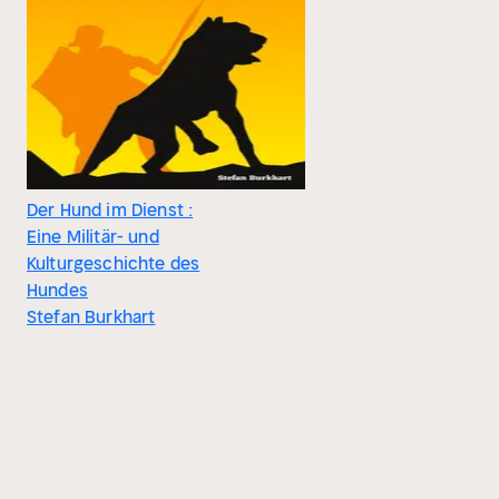
Der Hund im Dienst :
Eine Militär- und
Kulturgeschichte des
Hundes
Stefan Burkhart