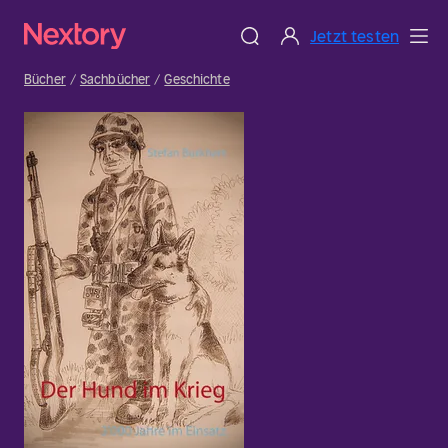
Jetzt testen
Bücher
Sachbücher
Geschichte