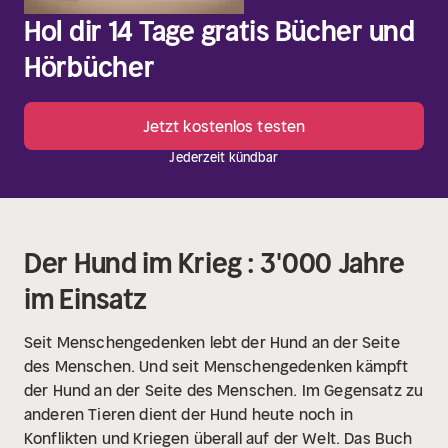
Hol dir 14 Tage gratis Bücher und
Hörbücher
Jetzt kostenlos testen
Jederzeit kündbar
Der Hund im Krieg : 3'000 Jahre
im Einsatz
Seit Menschengedenken lebt der Hund an der Seite
des Menschen. Und seit Menschengedenken kämpft
der Hund an der Seite des Menschen. Im Gegensatz zu
anderen Tieren dient der Hund heute noch in
Konflikten und Kriegen überall auf der Welt. Das Buch