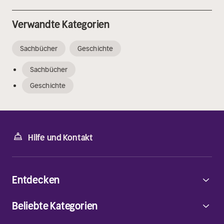
Verwandte Kategorien
Sachbücher
Geschichte
Sachbücher
Geschichte
Hilfe und Kontakt
Entdecken
Beliebte Kategorien