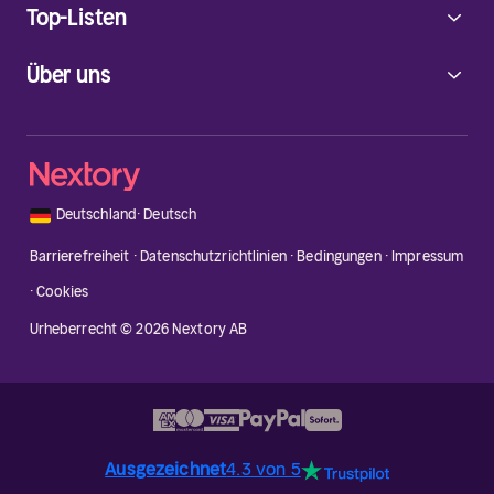
Top-Listen
Über uns
🇩🇪
Deutschland
·
Deutsch
Barrierefreiheit
·
Datenschutzrichtlinien
·
Bedingungen
·
Impressum
·
Cookies
Urheberrecht © 2026 Nextory AB
Ausgezeichnet
4.3 von 5