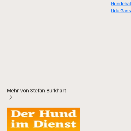
Hundehal
Udo Gans
Mehr von Stefan Burkhart