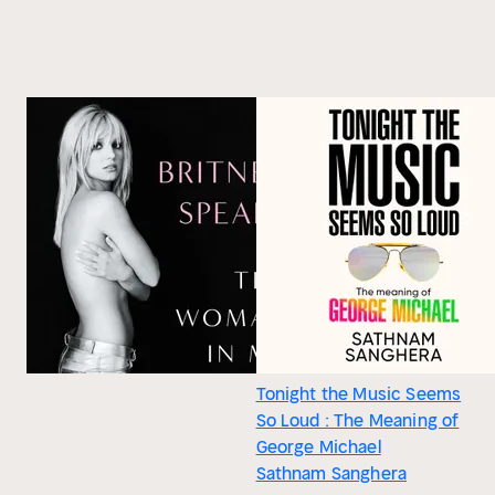
Tonight the Music Seems
So Loud : The Meaning of
George Michael
Sathnam Sanghera