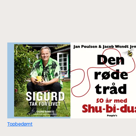
Topbedømt