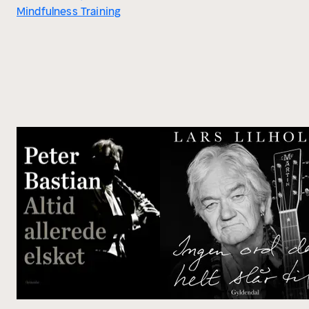
Mindfulness Training