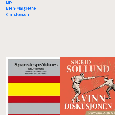
Lily
Ellen-Margrethe
Christensen