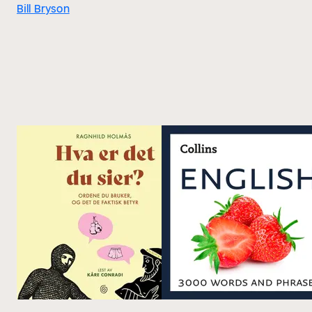
Bill Bryson