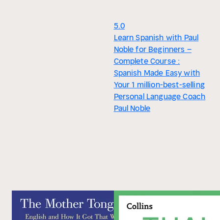
5.0
Learn Spanish with Paul
Noble for Beginners –
Complete Course :
Spanish Made Easy with
Your 1 million-best-selling
Personal Language Coach
Paul Noble