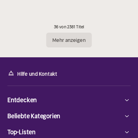
36 von 2381 Titel
Mehr anzeigen
Hilfe und Kontakt
Entdecken
Beliebte Kategorien
Top-Listen