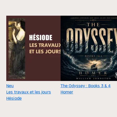
Neu
The Odyssey : Books 3 & 4
Les travaux et les jours
Homer
Hésiode