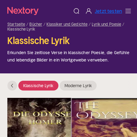
Jetzt testen
Startseite
Bücher
Klassiker und Gedichte
Lyrik und Poesie
Klassische Lyrik
Klassische Lyrik
Erkunden Sie zeitlose Verse in klassischer Poesie, die Gefühle
und lebendige Bilder in ein Wortgewebe verweben.
Klassische Lyrik
Moderne Lyrik