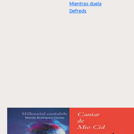
Mientras duela
Defreds