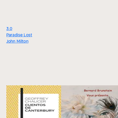
3.0
Paradise Lost
John Milton