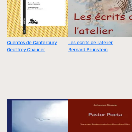
Cuentos de Canterbury
Les écrits de l'atelier
Geoffrey Chaucer
Bernard Brunstein