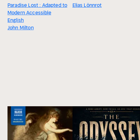
Paradise Lost : Adapted to
Elias Lönnrot
Modern Accessible
English
John Milton