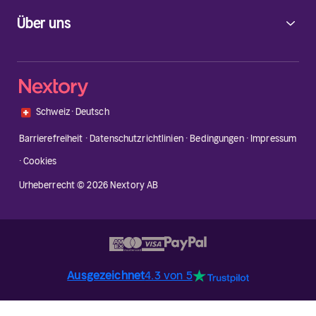
Über uns
🇨🇭
Schweiz
·
Deutsch
Barrierefreiheit
·
Datenschutzrichtlinien
·
Bedingungen
·
Impressum
·
Cookies
Urheberrecht © 2026 Nextory AB
Ausgezeichnet
4.3 von 5