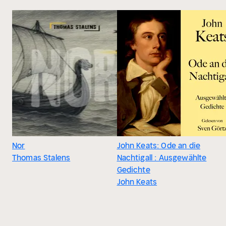
Nor
John Keats: Ode an die
Thomas Stalens
Nachtigall : Ausgewählte
Gedichte
John Keats