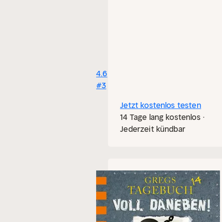
4.6
#3
Jetzt kostenlos testen
14 Tage lang kostenlos ·
Jederzeit kündbar