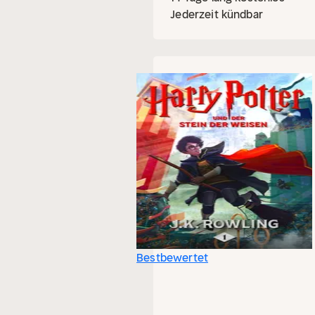
Jederzeit kündbar
Bestbewertet