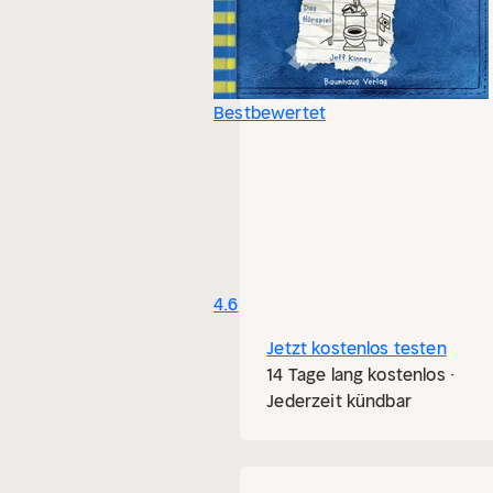
Bestbewertet
4.6
Jetzt kostenlos testen
14 Tage lang kostenlos ·
Jederzeit kündbar