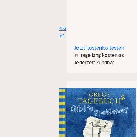
4.6
#1
Jetzt kostenlos testen
14 Tage lang kostenlos ·
Jederzeit kündbar