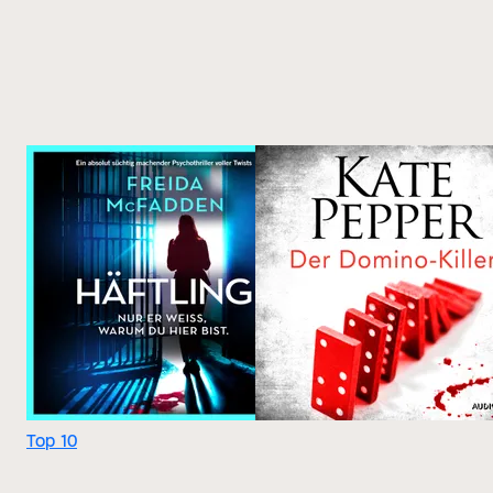
Top 10