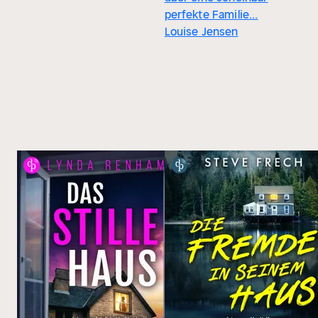
perfekte Familie...
Louise Jensen