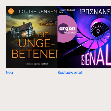
Neu
Bestbewertet