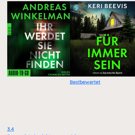
Bestbewertet
3.4