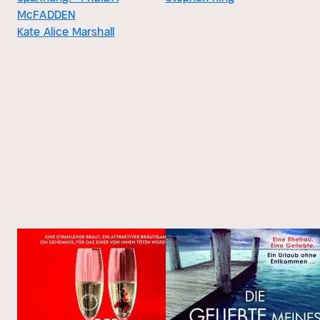
McFADDEN
Kate Alice Marshall