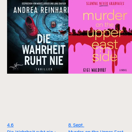
4.6
8. Sept.