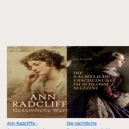
Ann Radcliffe -
Die nächtliche