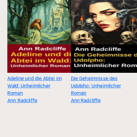
Adeline und die Abtei im
Die Geheimnisse des
Wald: Unheimlicher
Udolpho: Unheimlicher
Roman
Roman
Ann Radcliffe
Ann Radcliffe