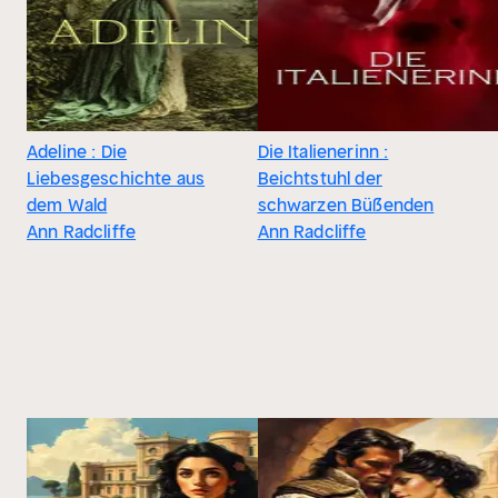
Adeline : Die
Die Italienerinn :
Liebesgeschichte aus
Beichtstuhl der
dem Wald
schwarzen Büßenden
Ann Radcliffe
Ann Radcliffe