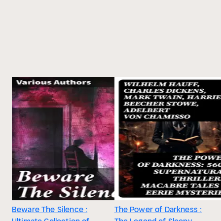
Beware The Silence :
The Power of Darkness :