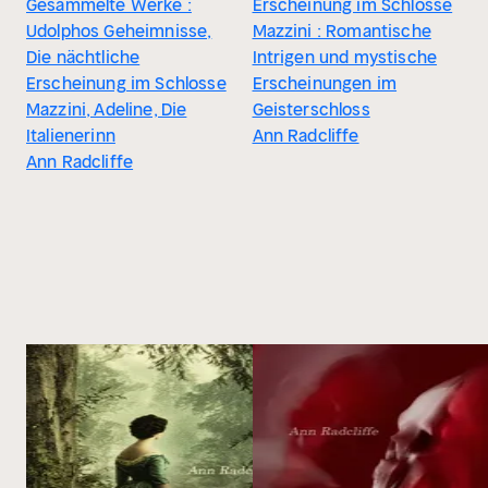
Gesammelte Werke :
Erscheinung im Schlosse
Udolphos Geheimnisse,
Mazzini : Romantische
Die nächtliche
Intrigen und mystische
Erscheinung im Schlosse
Erscheinungen im
Mazzini, Adeline, Die
Geisterschloss
Italienerinn
Ann Radcliffe
Ann Radcliffe