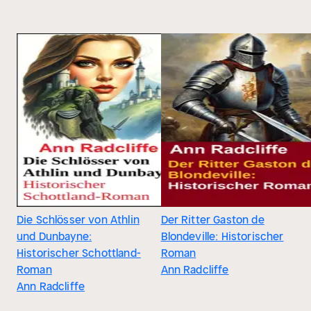
Die Schlösser von Athlin
Der Ritter Gaston de
und Dunbayne:
Blondeville: Historischer
Historischer Schottland-
Roman
Roman
Ann Radcliffe
Ann Radcliffe