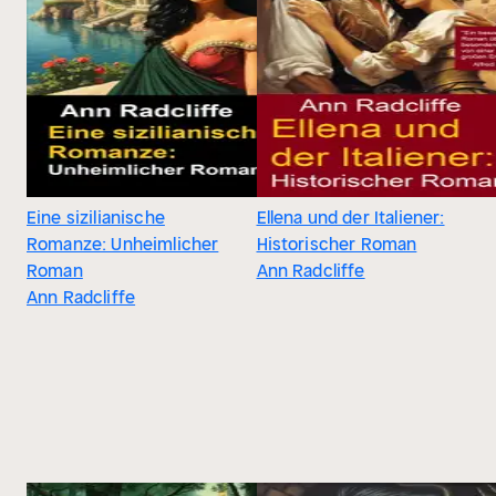
Eine sizilianische
Ellena und der Italiener:
Romanze: Unheimlicher
Historischer Roman
Roman
Ann Radcliffe
Ann Radcliffe