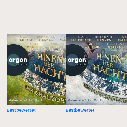
Bestbewertet
Bestbewertet