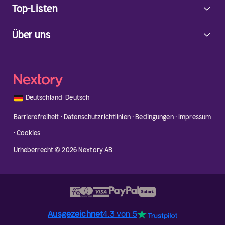
Top-Listen
Über uns
🇩🇪
Deutschland
·
Deutsch
Barrierefreiheit
·
Datenschutzrichtlinien
·
Bedingungen
·
Impressum
·
Cookies
Urheberrecht © 2026 Nextory AB
Ausgezeichnet
4.3 von 5