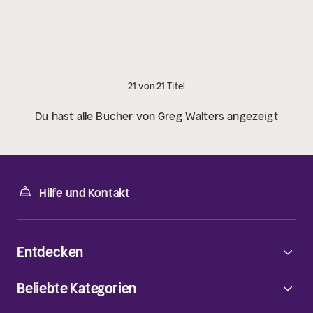
21 von 21 Titel
Du hast alle Bücher von Greg Walters angezeigt
Hilfe und Kontakt
Entdecken
Beliebte Kategorien