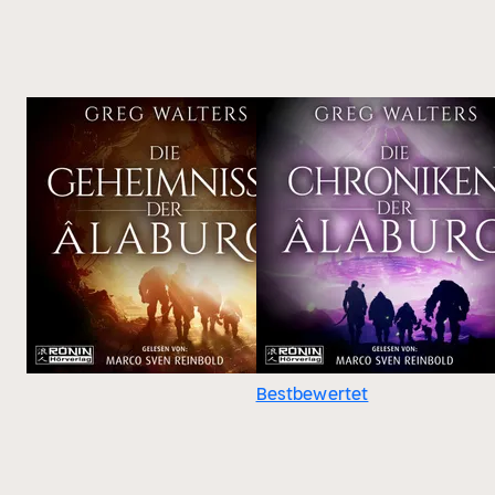
Bestbewertet