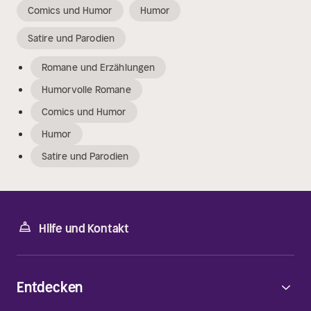
Comics und Humor
Humor
Satire und Parodien
Romane und Erzählungen
Humorvolle Romane
Comics und Humor
Humor
Satire und Parodien
Hilfe und Kontakt
Entdecken