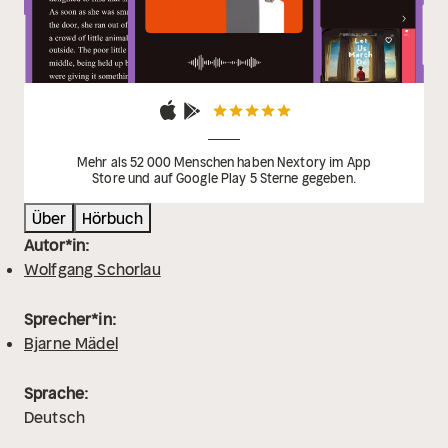
Mehr als 52 000 Menschen haben Nextory im App
Store und auf Google Play 5 Sterne gegeben.
Über
Hörbuch
Autor*in:
Wolfgang Schorlau
Sprecher*in:
Bjarne Mädel
Sprache:
Deutsch