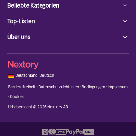
Beliebte Kategorien
Top-Listen
Über uns
🇩🇪
Deutschland
·
Deutsch
Barrierefreiheit
·
Datenschutzrichtlinien
·
Bedingungen
·
Impressum
·
Cookies
Urheberrecht © 2026 Nextory AB