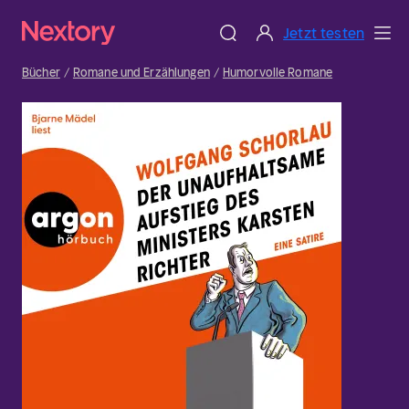
Jetzt testen
Bücher
Romane und Erzählungen
Humorvolle Romane