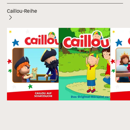
Caillou-Reihe