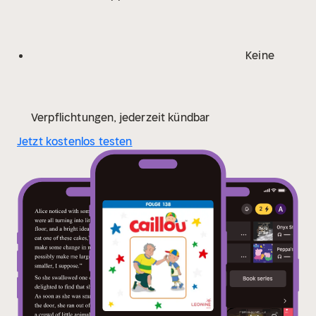
Keine
Verpflichtungen, jederzeit kündbar
Jetzt kostenlos testen