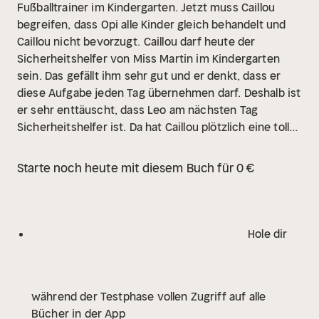
Fußballtrainer im Kindergarten. Jetzt muss Caillou
begreifen, dass Opi alle Kinder gleich behandelt und
Caillou nicht bevorzugt.
Caillou darf heute der
Sicherheitshelfer von Miss Martin im Kindergarten
sein. Das gefällt ihm sehr gut und er denkt, dass er
diese Aufgabe jeden Tag übernehmen darf. Deshalb ist
er sehr enttäuscht, dass Leo am nächsten Tag
Sicherheitshelfer ist. Da hat Caillou plötzlich eine tolle
Idee ?
Starte noch heute mit diesem Buch für 0 €
Hole dir
während der Testphase vollen Zugriff auf alle
Bücher in der App