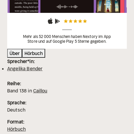
Mehr als 52 000 Menschen haben Nextory im App
Store und auf Google Play 5 Sterne gegeben.
Über
Hörbuch
Sprecher*in:
Angelika Bender
Reihe:
Band
138
in
Caillou
Sprache:
Deutsch
Format:
Hörbuch