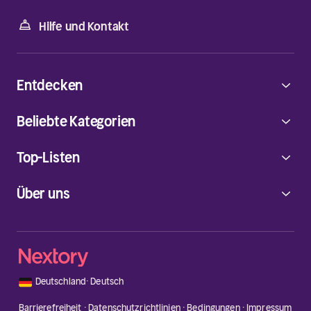
Hilfe und Kontakt
Entdecken
Beliebte Kategorien
Top-Listen
Über uns
🇩🇪
Deutschland
·
Deutsch
Barrierefreiheit
·
Datenschutzrichtlinien
·
Bedingungen
·
Impressum