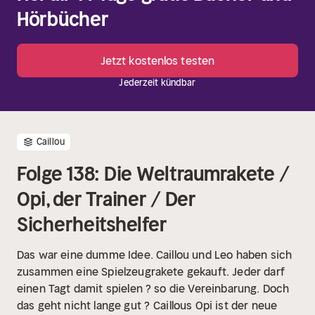
Hörbücher
Jetzt kostenlos testen
Jederzeit kündbar
Caillou
Folge 138: Die Weltraumrakete /
Opi, der Trainer / Der
Sicherheitshelfer
Das war eine dumme Idee. Caillou und Leo haben sich
zusammen eine Spielzeugrakete gekauft. Jeder darf
einen Tagt damit spielen ? so die Vereinbarung. Doch
das geht nicht lange gut ?
Caillous Opi ist der neue