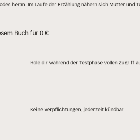
odes heran. Im Laufe der Erzählung nähern sich Mutter und 
esem Buch für 0 €
Hole dir während der Testphase vollen Zugriff au
Keine Verpflichtungen, jederzeit kündbar