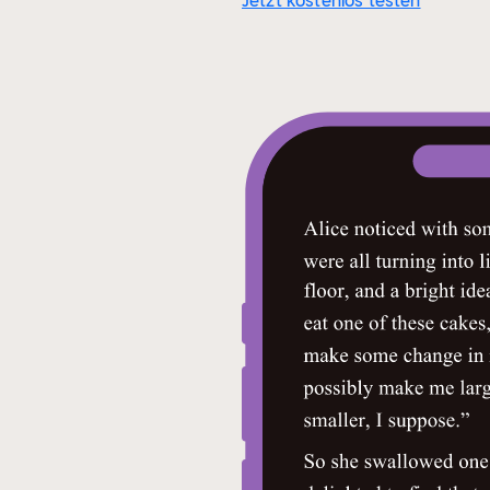
Jetzt kostenlos testen