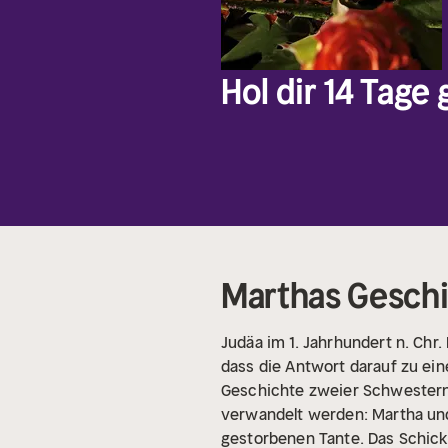
Hol dir 14 Tage
Marthas Geschi
Judäa im 1. Jahrhundert n. Chr.
dass die Antwort darauf zu ein
Geschichte zweier Schwestern
verwandelt werden: Martha und
gestorbenen Tante. Das Schicks