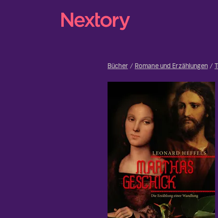
Bücher
Romane und Erzählungen
T