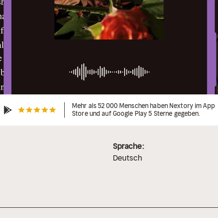
Mehr als 52 000 Menschen haben Nextory im App
Store und auf Google Play 5 Sterne gegeben.
Sprache:
Deutsch