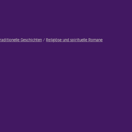
raditionelle Geschichten
Religiöse und spirituelle Romane