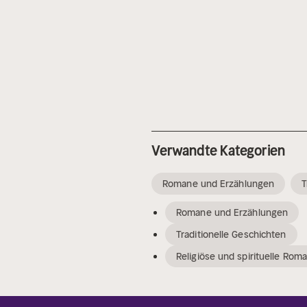
Verwandte Kategorien
Romane und Erzählungen
T
Romane und Erzählungen
Traditionelle Geschichten
Religiöse und spirituelle Rom