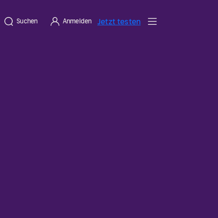
Jetzt testen
Suchen
Anmelden