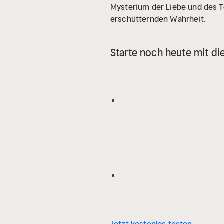
Mysterium der Liebe und des T
erschütternden Wahrheit.
Starte noch heute mit di