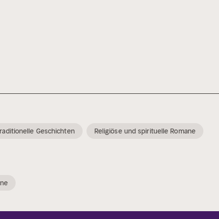
raditionelle Geschichten
Religiöse und spirituelle Romane
ane