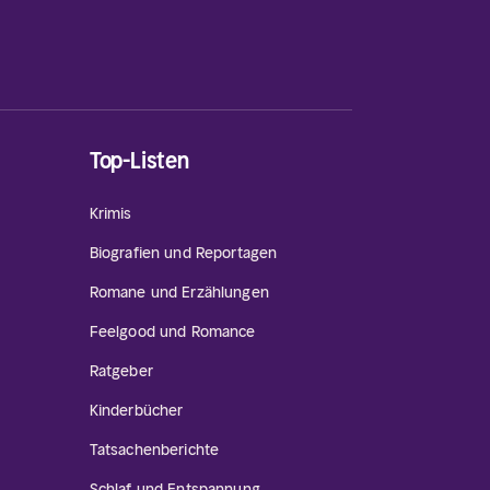
Top-Listen
Krimis
Biografien und Reportagen
Romane und Erzählungen
Feelgood und Romance
Ratgeber
Kinderbücher
Tatsachenberichte
Schlaf und Entspannung