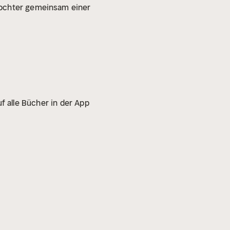
Tochter gemeinsam einer
f alle Bücher in der App