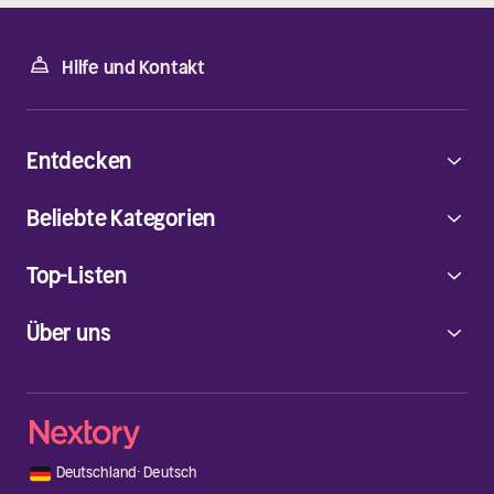
Hilfe und Kontakt
Entdecken
Beliebte Kategorien
Top-Listen
Über uns
🇩🇪
Deutschland
·
Deutsch