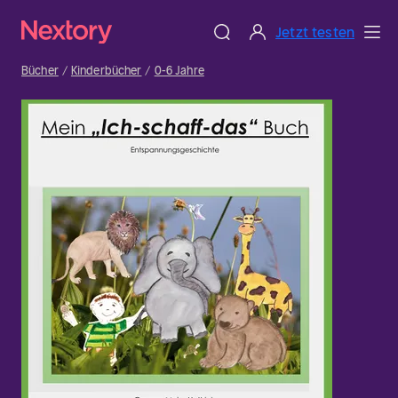
Jetzt testen
Bücher
Kinderbücher
0-6 Jahre