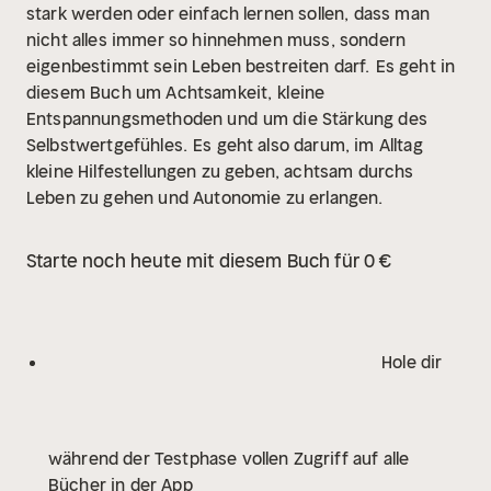
stark werden oder einfach lernen sollen, dass man
nicht alles immer so hinnehmen muss, sondern
eigenbestimmt sein Leben bestreiten darf.
Es geht in
diesem Buch um Achtsamkeit,
kleine
Entspannungsmethoden und
um die Stärkung des
Selbstwertgefühles.
Es geht also darum, im Alltag
kleine Hilfestellungen zu geben, achtsam durchs
Leben zu gehen und Autonomie zu erlangen.
Starte noch heute mit diesem Buch für 0 €
Hole dir
während der Testphase vollen Zugriff auf alle
Bücher in der App