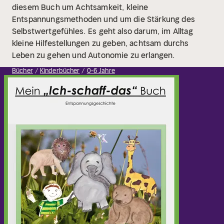
diesem Buch um Achtsamkeit,
kleine
Entspannungsmethoden und
um die Stärkung des
Selbstwertgefühles.
Es geht also darum, im Alltag
kleine Hilfestellungen zu geben, achtsam durchs
Leben zu gehen und Autonomie zu erlangen.
Bücher
Kinderbücher
0-6 Jahre