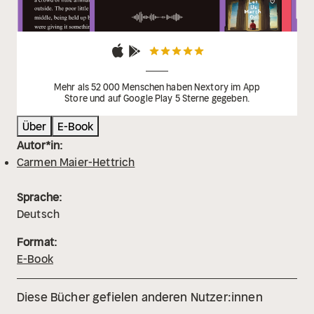
Mehr als 52 000 Menschen haben Nextory im App
Store und auf Google Play 5 Sterne gegeben.
Über
E-Book
Autor*in:
Carmen Maier-Hettrich
Sprache:
Deutsch
Format:
E-Book
Diese Bücher gefielen anderen Nutzer:innen