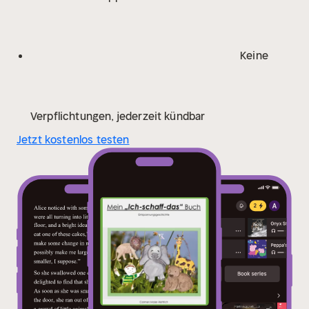
Keine
Verpflichtungen, jederzeit kündbar
Jetzt kostenlos testen