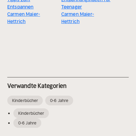
Entspannen
Teenager
Carmen Maier-
Carmen Maier-
Hettrich
Hettrich
Verwandte Kategorien
Kinderbücher
0-6 Jahre
Kinderbücher
0-6 Jahre