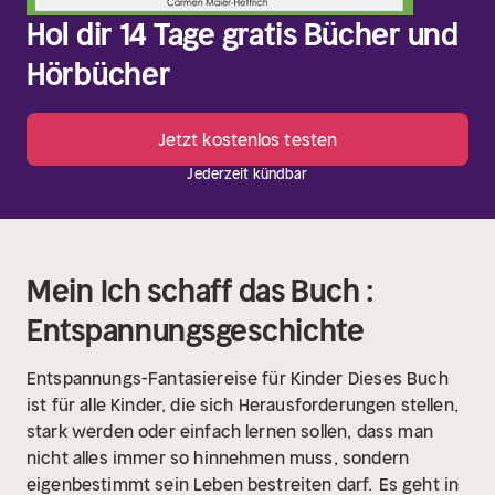
Hol dir 14 Tage gratis Bücher und
Hörbücher
Jetzt kostenlos testen
Jederzeit kündbar
Mein Ich schaff das Buch :
Entspannungsgeschichte
Entspannungs-Fantasiereise für Kinder
Dieses Buch
ist für alle Kinder, die sich Herausforderungen stellen,
stark werden oder einfach lernen sollen, dass man
nicht alles immer so hinnehmen muss, sondern
eigenbestimmt sein Leben bestreiten darf.
Es geht in