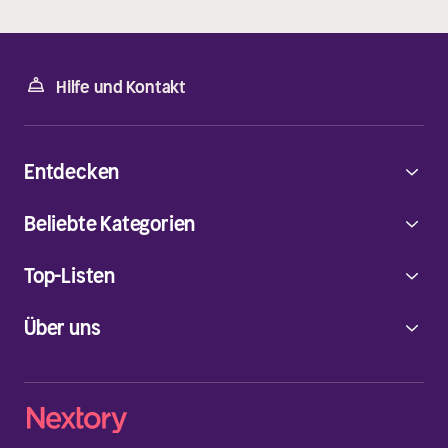
Hilfe und Kontakt
Entdecken
Beliebte Kategorien
Top-Listen
Über uns