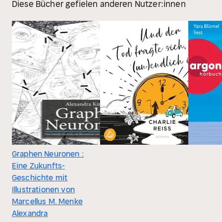
Diese Bücher gefielen anderen Nutzer:innen
Graphen Neuronen :
Eine Zukunfts-
Geschichte mit
Illustrationen von
Marcellus M. Menke
Alexandra