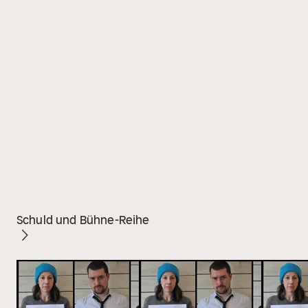
Schuld und Bühne-Reihe