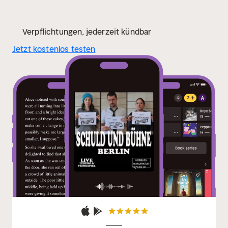
Verpflichtungen, jederzeit kündbar
Jetzt kostenlos testen