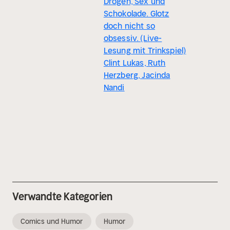
Drogen, Sex und
Schokolade. Glotz
doch nicht so
obsessiv. (Live-
Lesung mit Trinkspiel)
Clint Lukas, Ruth
Herzberg, Jacinda
Nandi
Verwandte Kategorien
Comics und Humor
Humor