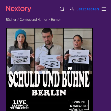
Jetzt testen
Bücher
Comics und Humor
Humor