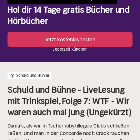
Hol dir 14 Tage gratis Bücher und
Hörbücher
Jetzt kostenlos testen
Jederzeit kündbar
Schuld und Bühne
Schuld und Bühne - LiveLesung
mit Trinkspiel, Folge 7: WTF - Wir
waren auch mal jung (Ungekürzt)
Damals, als wir in Tschernobyl illegale Clubs schließen
ließen. Und man in der Concorde noch Crack rauchen