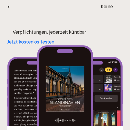
Keine
Verpflichtungen, jederzeit kündbar
Jetzt kostenlos testen