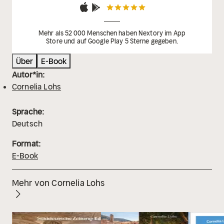
Mehr als 52 000 Menschen haben Nextory im App
Store und auf Google Play 5 Sterne gegeben.
Über
E-Book
Autor*in:
Cornelia Lohs
Sprache:
Deutsch
Format:
E-Book
Mehr von Cornelia Lohs