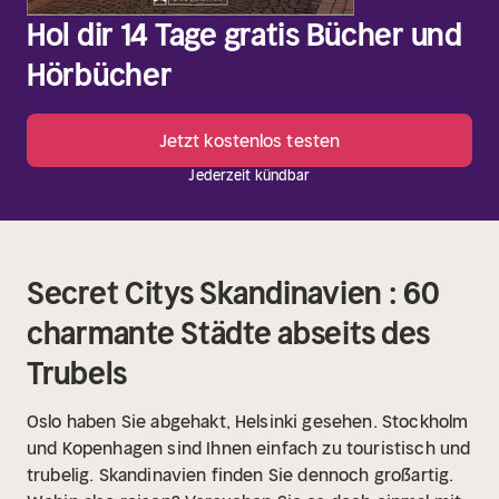
Hol dir 14 Tage gratis Bücher und
Hörbücher
Jetzt kostenlos testen
Jederzeit kündbar
Secret Citys Skandinavien : 60
charmante Städte abseits des
Trubels
Oslo haben Sie abgehakt, Helsinki gesehen. Stockholm
und Kopenhagen sind Ihnen einfach zu touristisch und
trubelig. Skandinavien finden Sie dennoch großartig.