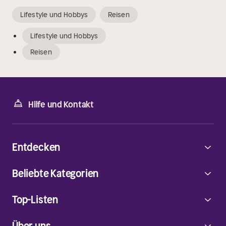
Lifestyle und Hobbys
Reisen
Lifestyle und Hobbys
Reisen
Hilfe und Kontakt
Entdecken
Beliebte Kategorien
Top-Listen
Über uns