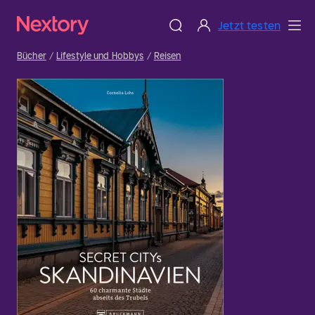
Jetzt testen
Bücher
Lifestyle und Hobbys
Reisen