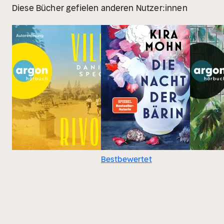
Diese Bücher gefielen anderen Nutzer:innen
Bestbewertet