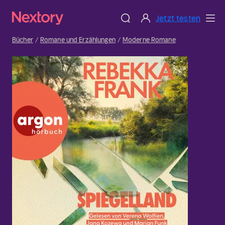
Jetzt testen
Bücher
Romane und Erzählungen
Moderne Romane