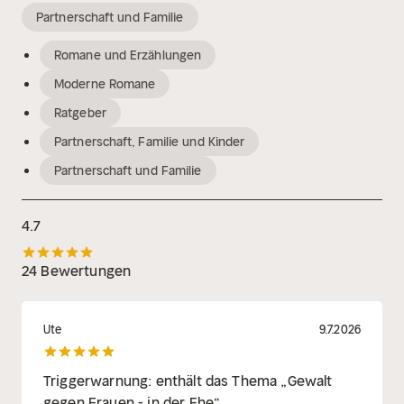
Partnerschaft und Familie
Romane und Erzählungen
Moderne Romane
Ratgeber
Partnerschaft, Familie und Kinder
Partnerschaft und Familie
4.7
24 Bewertungen
Ute
9.7.2026
Triggerwarnung: enthält das Thema „Gewalt
gegen Frauen - in der Ehe“