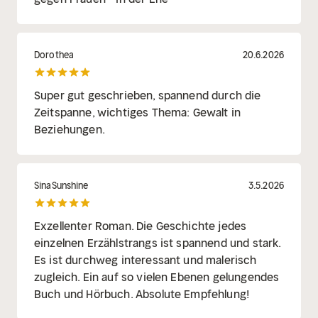
Dorothea
20.6.2026
Super gut geschrieben, spannend durch die
Zeitspanne, wichtiges Thema: Gewalt in
Beziehungen.
SinaSunshine
3.5.2026
Exzellenter Roman. Die Geschichte jedes
einzelnen Erzählstrangs ist spannend und stark.
Es ist durchweg interessant und malerisch
zugleich. Ein auf so vielen Ebenen gelungendes
Buch und Hörbuch. Absolute Empfehlung!