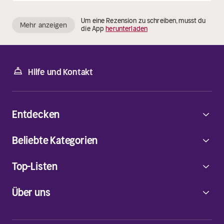
Um eine Rezension zu schreiben, musst du
Mehr anzeigen
die App
herunterladen
Hilfe und Kontakt
Entdecken
Beliebte Kategorien
Top-Listen
Über uns