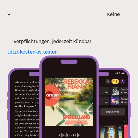
Keine
Verpflichtungen, jederzeit kündbar
Jetzt kostenlos testen