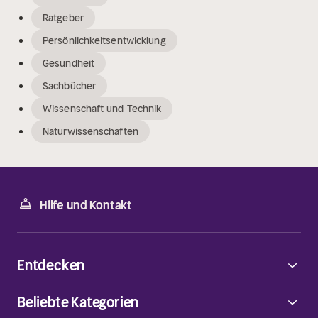
Ratgeber
Persönlichkeitsentwicklung
Gesundheit
Sachbücher
Wissenschaft und Technik
Naturwissenschaften
Hilfe und Kontakt
Entdecken
Beliebte Kategorien