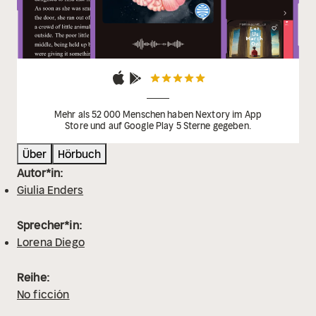
Mehr als 52 000 Menschen haben Nextory im App
Store und auf Google Play 5 Sterne gegeben.
Über
Hörbuch
Autor*in:
Giulia Enders
Sprecher*in:
Lorena Diego
Reihe:
No ficción