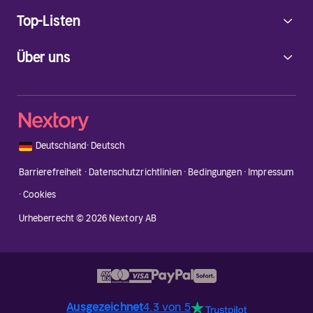
Top-Listen
Über uns
🇩🇪
Deutschland
·
Deutsch
Barrierefreiheit
·
Datenschutzrichtlinien
·
Bedingungen
·
Impressum
·
Cookies
Urheberrecht © 2026 Nextory AB
Ausgezeichnet
4.3 von 5