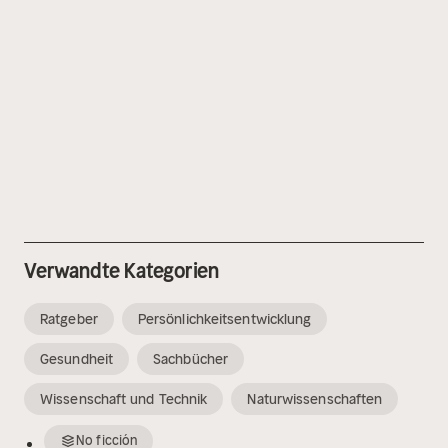
Verwandte Kategorien
Ratgeber
Persönlichkeitsentwicklung
Gesundheit
Sachbücher
Wissenschaft und Technik
Naturwissenschaften
No ficción