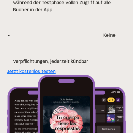
während der Testphase vollen Zugriff auf alle
Bücher in der App
Keine
Verpflichtungen, jederzeit kündbar
Jetzt kostenlos testen