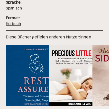
Sprache:
Spanisch
Format:
Hörbuch
Diese Bücher gefielen anderen Nutzer:innen