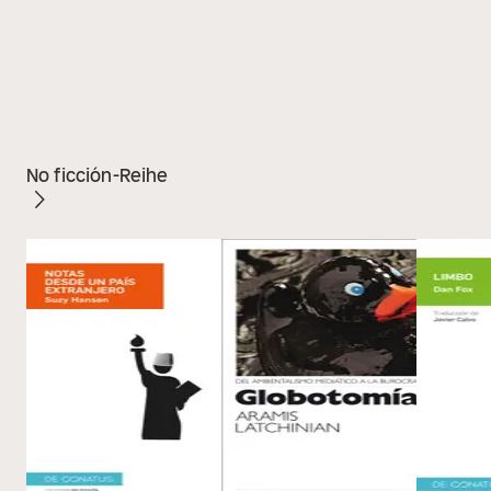
No ficción-Reihe