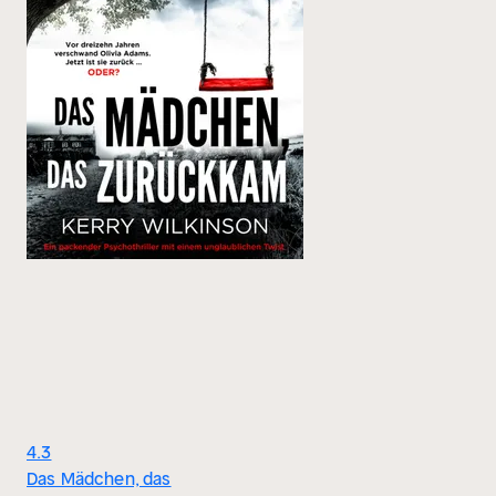
4.3
Das Mädchen, das