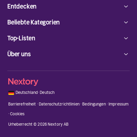
Entdecken
Beliebte Kategorien
Top-Listen
Über uns
🇩🇪
Deutschland
·
Deutsch
Barrierefreiheit
·
Datenschutzrichtlinien
·
Bedingungen
·
Impressum
·
Cookies
Urheberrecht © 2026 Nextory AB