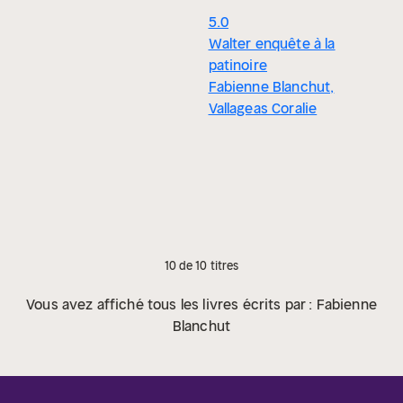
5.0
Walter enquête à la
patinoire
Fabienne Blanchut,
Vallageas Coralie
10 de 10 titres
Vous avez affiché tous les livres écrits par : Fabienne
Blanchut