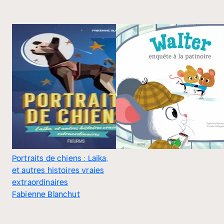
Portraits de chiens : Laika,
et autres histoires vraies
extraordinaires
Fabienne Blanchut