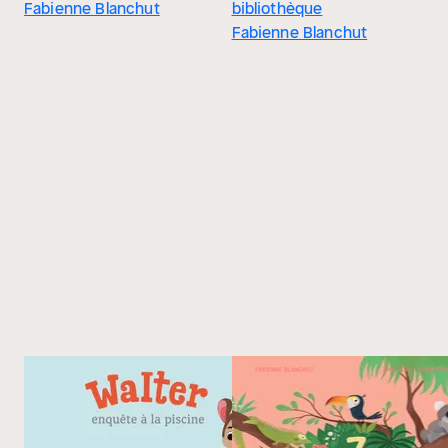
Fabienne Blanchut
bibliothèque
Fabienne Blanchut