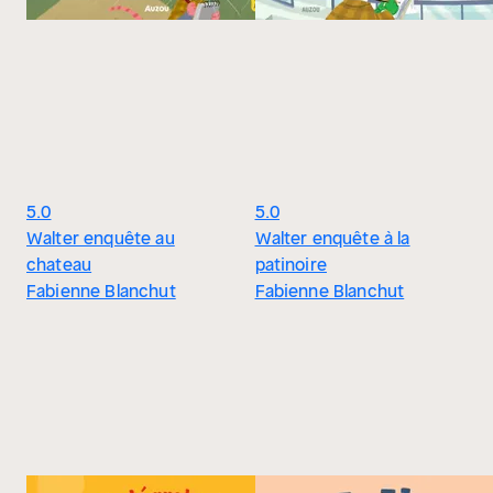
5.0
5.0
Walter enquête au
Walter enquête à la
chateau
patinoire
Fabienne Blanchut
Fabienne Blanchut