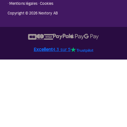
·
Mentions légales
·
Cookies
Copyright © 2026 Nextory AB
Excellent
4.3 sur 5