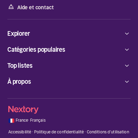
Aide et contact
Explorer
Catégories populaires
Top listes
À propos
🇫🇷
France
·
Français
Accessibilité
·
Politique de confidentialité
·
Conditions d'utilisation