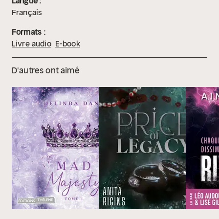
Langue :
Français
Formats :
Livre audio
E-book
D'autres ont aimé