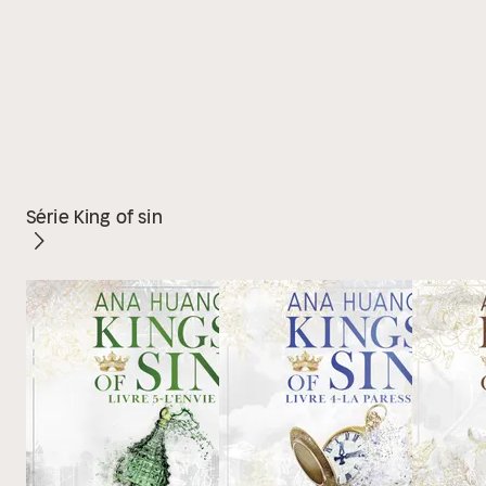
Série King of sin