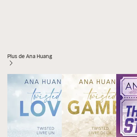
Plus de Ana Huang