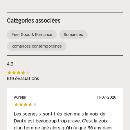
Catégories associées
Feel Good & Romance
Romances
Romances contemporaines
4.3
819 évaluations
Aurélie
11/07/2026
Les scènes x sont très bien mais la voix de
Danté est beaucoup trop grave. C'est la voix
d'un homme âgé alors qu'il n'a que 36 ans dans