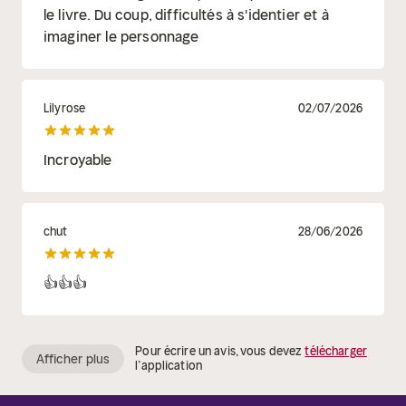
le livre. Du coup, difficultés à s'identier et à
imaginer le personnage
Lilyrose
02/07/2026
Incroyable
chut
28/06/2026
👍👍👍
Pour écrire un avis, vous devez
télécharger
Afficher plus
l’application