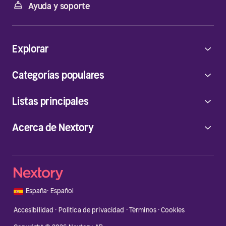
Ayuda y soporte
Explorar
Categorías populares
Listas principales
Acerca de Nextory
🇪🇸
España
·
Español
Accesibilidad
·
Política de privacidad
·
Términos
·
Cookies