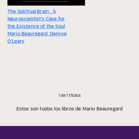
The Spiritual Brain : A
Neuroscientist's Case for
the Existence of the Soul
Mario Beauregard, Denyse
O'Leary
1 de 1 títulos
Estos son todos los libros de Mario Beauregard