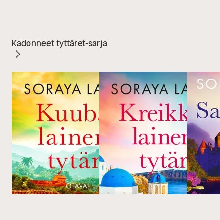
Kadonneet tyttäret-sarja