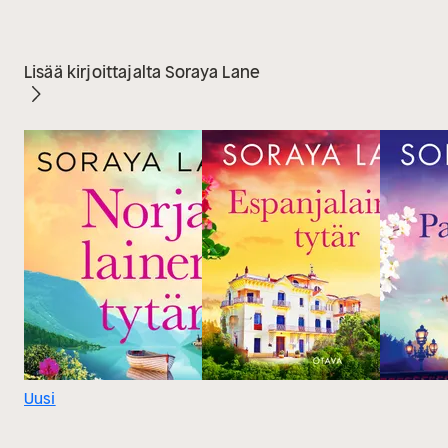
Lisää kirjoittajalta Soraya Lane
Uusi