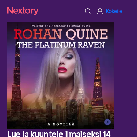
Kokeile
Lue ja kuuntele ilmaiseksi 14