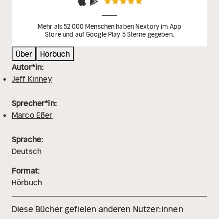
Mehr als 52 000 Menschen haben Nextory im App
Store und auf Google Play 5 Sterne gegeben.
Über
Hörbuch
Autor*in:
Jeff Kinney
Sprecher*in:
Marco Eßer
Sprache:
Deutsch
Format:
Hörbuch
Diese Bücher gefielen anderen Nutzer:innen