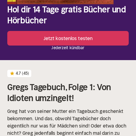
Hol dir 14 Tage gratis Bücher und
Hörbücher
Jetzt kostenlos testen
Jederzeit kündbar
4.7
(45)
Gregs Tagebuch, Folge 1: Von
Idioten umzingelt!
Greg hat von seiner Mutter ein Tagebuch geschenkt
bekommen. Und das, obwohl Tagebücher doch
eigentlich nur was für Mädchen sind! Oder etwa doch
nicht? Greg jedenfalls beginnt einfach mal darin zu