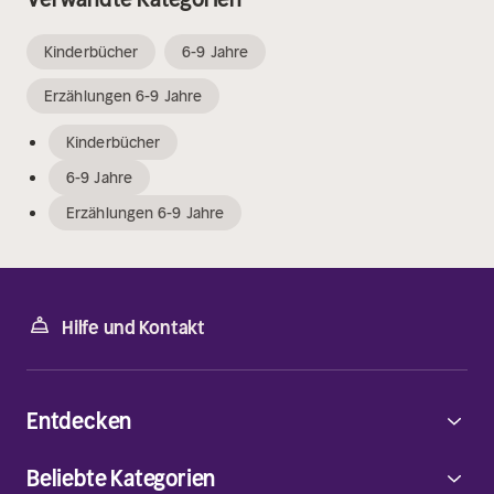
Kinderbücher
6-9 Jahre
Erzählungen 6-9 Jahre
Kinderbücher
6-9 Jahre
Erzählungen 6-9 Jahre
Hilfe und Kontakt
Entdecken
Beliebte Kategorien