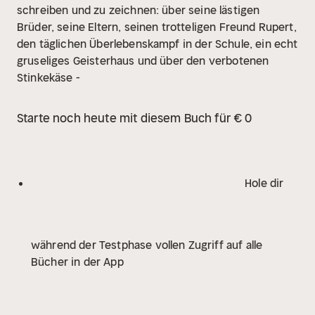
schreiben und zu zeichnen: über seine lästigen
Brüder, seine Eltern, seinen trotteligen Freund Rupert,
den täglichen Überlebenskampf in der Schule, ein echt
gruseliges Geisterhaus und über den verbotenen
Stinkekäse -
Starte noch heute mit diesem Buch für € 0
Hole dir
während der Testphase vollen Zugriff auf alle
Bücher in der App