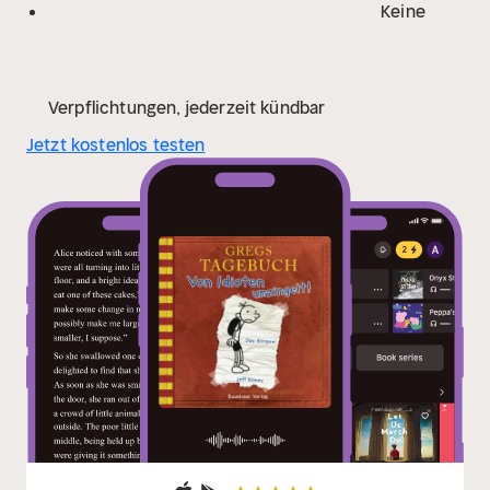
Keine
Verpflichtungen, jederzeit kündbar
Jetzt kostenlos testen