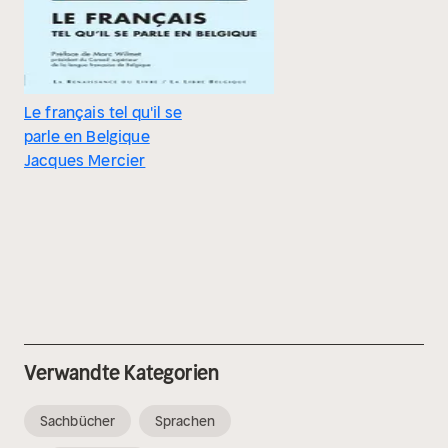
Le français tel qu'il se
parle en Belgique
Jacques Mercier
Verwandte Kategorien
Sachbücher
Sprachen