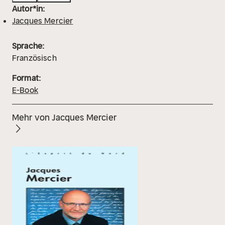
Autor*in:
Jacques Mercier
Sprache:
Französisch
Format:
E-Book
Mehr von Jacques Mercier