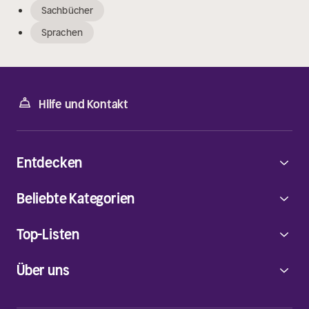
Sachbücher
Sprachen
Hilfe und Kontakt
Entdecken
Beliebte Kategorien
Top-Listen
Über uns