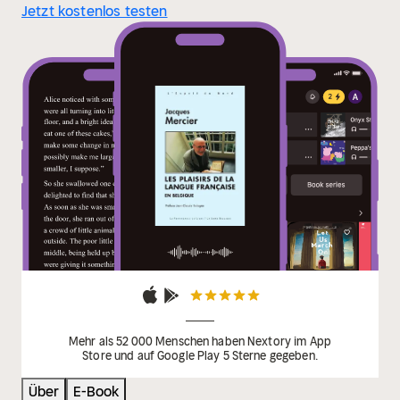
Jetzt kostenlos testen
Mehr als 52 000 Menschen haben Nextory im App
Store und auf Google Play 5 Sterne gegeben.
Über
E-Book