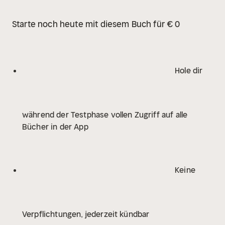
Starte noch heute mit diesem Buch für € 0
Hole dir
während der Testphase vollen Zugriff auf alle
Bücher in der App
Keine
Verpflichtungen, jederzeit kündbar