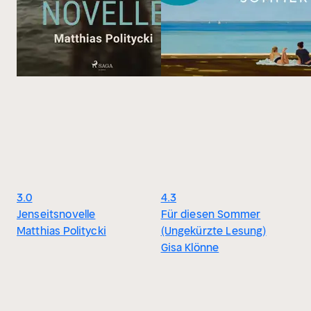
3.0
4.3
Jenseitsnovelle
Für diesen Sommer
Matthias Politycki
(Ungekürzte Lesung)
Gisa Klönne