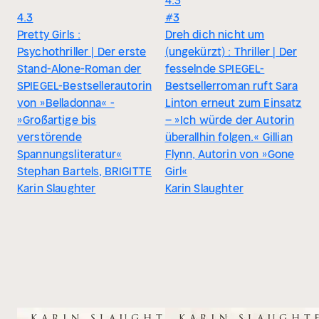
4.3
4.3
#3
Pretty Girls :
Dreh dich nicht um
Psychothriller | Der erste
(ungekürzt) : Thriller | Der
Stand-Alone-Roman der
fesselnde SPIEGEL-
SPIEGEL-Bestsellerautorin
Bestsellerroman ruft Sara
von »Belladonna« -
Linton erneut zum Einsatz
»Großartige bis
– »Ich würde der Autorin
verstörende
überallhin folgen.« Gillian
Spannungsliteratur«
Flynn, Autorin von »Gone
Stephan Bartels, BRIGITTE
Girl«
Karin Slaughter
Karin Slaughter