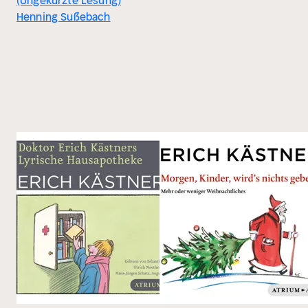
(Ungekürzte Lesung)
Henning Sußebach