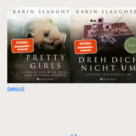
Gekürzt