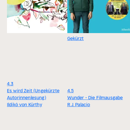
Gekürzt
4.3
Es wird Zeit (Ungekürzte
4.5
Autorinnenlesung)
Wunder - Die Filmausgabe
Ildikó von Kürthy
R.J. Palacio