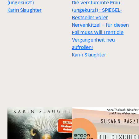
(ungekürzt)
Die verstummte Frau
Karin Slaughter
(ungekürzt) : SPIEGEL-
Bestseller voller
Nervenkitzel – für diesen
Fall muss Will Trent die
Vergangenheit neu
aufrollen!
Karin Slaughter