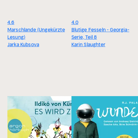
4.6
4.0
Marschlande (Ungekürzte
Blutige Fesseln - Georgia-
Lesung)
Serie, Teil 8
Jarka Kubsova
Karin Slaughter