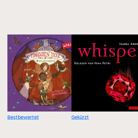
Bestbewertet
Gekürzt