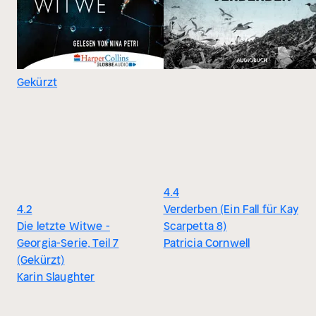
Gekürzt
4.4
4.2
Verderben (Ein Fall für Kay
Die letzte Witwe -
Scarpetta 8)
Georgia-Serie, Teil 7
Patricia Cornwell
(Gekürzt)
Karin Slaughter