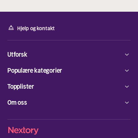
Hjelp og kontakt
Utforsk
Populære kategorier
Topplister
Om oss