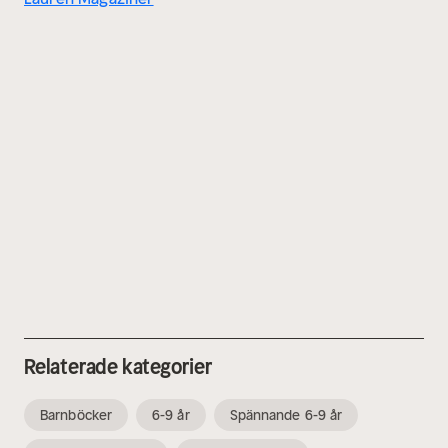
Relaterade kategorier
Barnböcker
6-9 år
Spännande 6-9 år