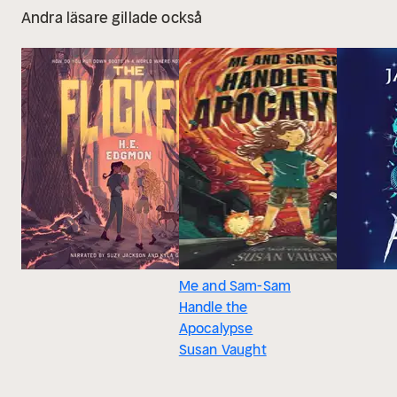
Andra läsare gillade också
Me and Sam-Sam
Handle the
Apocalypse
Susan Vaught