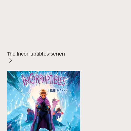
The Incorruptibles-serien